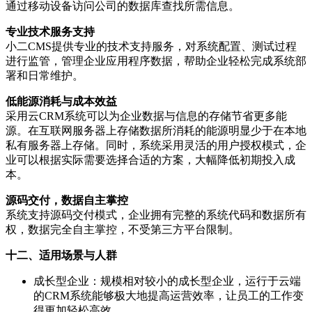
通过移动设备访问公司的数据库查找所需信息。
专业技术服务支持
小二CMS提供专业的技术支持服务，对系统配置、测试过程
进行监管，管理企业应用程序数据，帮助企业轻松完成系统部
署和日常维护。
低能源消耗与成本效益
采用云CRM系统可以为企业数据与信息的存储节省更多能
源。在互联网服务器上存储数据所消耗的能源明显少于在本地
私有服务器上存储。同时，系统采用灵活的用户授权模式，企
业可以根据实际需要选择合适的方案，大幅降低初期投入成
本。
源码交付，数据自主掌控
系统支持源码交付模式，企业拥有完整的系统代码和数据所有
权，数据完全自主掌控，不受第三方平台限制。
十二、适用场景与人群
成长型企业：规模相对较小的成长型企业，运行于云端
的CRM系统能够极大地提高运营效率，让员工的工作变
得更加轻松高效