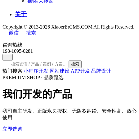
抽奖/大转盘
关于
Copyright © 2013-2026 XiaoerErCMS.COM All Rights Reserved.
微信
搜索
咨询热线
198-1095-0281
搜索
热门搜索
小程序开发
网站建设
APP开发
品牌设计
PREMIUM SHOP · 品质甄选
我们开发的产品
我司自主研发、正版永久授权、无版权纠纷、安全性高、放心
使用
立即选购