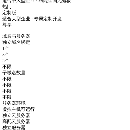
适合中大型企业 · 功能全面无短板
热门
定制版
适合大型企业 · 专属定制开发
尊享
域名与服务器
独立域名绑定
1个
3个
5个
不限
子域名数量
不限
不限
不限
不限
服务器环境
虚拟主机可运行
独立云服务器
高配云服务器
独立服务器