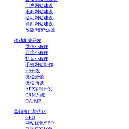
门户网站建设
电商网站建设
活动网站建设
律师网站建设
改版/维护/运营
移动相关开发
微信小程序
百度小程序
抖音小程序
手机网站制作
H5开发
微信分销
微信商城
APP定制开发
CRM系统
OA系统
营销推广与优化
GEO
网站优化/SEO
谷歌SEO优化