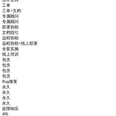
工单
工单+文档
专属顾问
专属顾问
部署协助
文档指引
远程协助
远程协助+线上部署
全套实施
线上培训
包含
包含
包含
包含
Bug修复
永久
永久
永久
永久
故障响应
48h