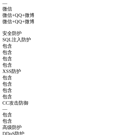
—
微信
微信+QQ+微博
微信+QQ+微博
安全防护
SQL注入防护
包含
包含
包含
包含
XSS防护
包含
包含
包含
包含
CC攻击防御
—
包含
包含
高级防护
DDoS防护