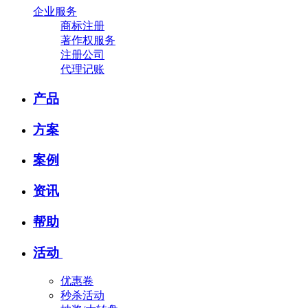
企业服务
商标注册
著作权服务
注册公司
代理记账
产品
方案
案例
资讯
帮助
活动
优惠卷
秒杀活动