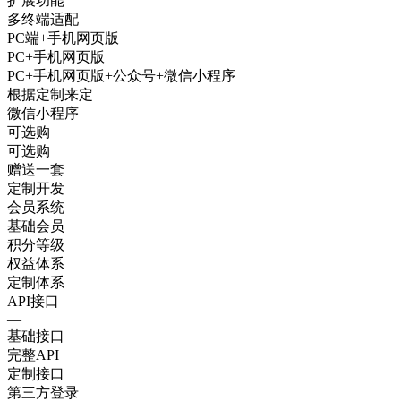
扩展功能
多终端适配
PC端+手机网页版
PC+手机网页版
PC+手机网页版+公众号+微信小程序
根据定制来定
微信小程序
可选购
可选购
赠送一套
定制开发
会员系统
基础会员
积分等级
权益体系
定制体系
API接口
—
基础接口
完整API
定制接口
第三方登录