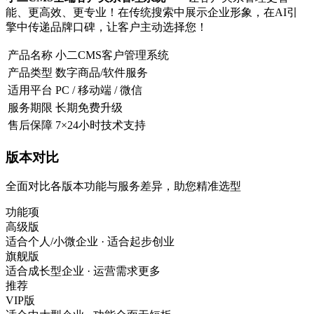
能、更高效、更专业！在传统搜索中展示企业形象，在AI引
擎中传递品牌口碑，让客户主动选择您！
产品名称
小二CMS客户管理系统
产品类型
数字商品/软件服务
适用平台
PC / 移动端 / 微信
服务期限
长期免费升级
售后保障
7×24小时技术支持
版本对比
全面对比各版本功能与服务差异，助您精准选型
功能项
高级版
适合个人/小微企业 · 适合起步创业
旗舰版
适合成长型企业 · 运营需求更多
推荐
VIP版