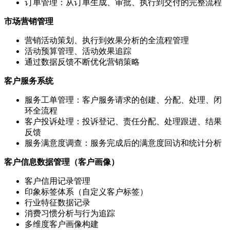
订单管理：从订单生成、审批、执行到交付的完整流程
市场营销管理
营销活动策划、执行到效果分析的全流程管理
活动预算管理、活动效果追踪
通过数据反馈不断优化营销策略
客户服务系统
服务工单管理：客户服务请求的创建、分配、处理、闭
环全流程
客户投诉处理：投诉登记、责任分配、处理跟进、结果
反馈
服务满意度调查：服务完成后的满意度回访和统计分析
客户信息数据管理（客户画像）
客户信用记录管理
印象标签体系（自定义客户标签）
行业特征数据记录
消费习惯分析与行为追踪
多维度客户画像构建