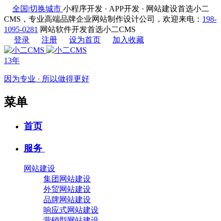
全国
|
切换城市
小程序开发 · APP开发 · 网站建设首选小二
CMS，专业高端品牌企业网站制作设计公司，欢迎来电：
198-
1095-0281
网站软件开发首选小二CMS
登录
注册
设为首页
加入收藏
13年
因为专业 · 所以做得更好
菜单
首页
服务
网站建设
集团网站建设
外贸网站建设
品牌网站建设
响应式网站建设
营销型网站建设