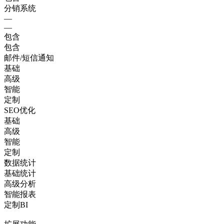
分销系统
—
—
包含
包含
邮件/短信通知
基础
高级
智能
定制
SEO优化
基础
高级
智能
定制
数据统计
基础统计
高级分析
智能报表
定制BI