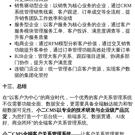
销售驱动型企业：以销售为核心业务的企业，通过CRM
系统管理销售线索、客户跟进、订单成交等全流程，提
升销售团队工作效率和业绩
服务型企业：以客户服务为核心业务的企业，通过客户
服务模块管理服务工单、客户投诉、满意度调查等，提
升客户服务质量
电商企业：通过RFM模型分析客户价值，通过交叉销售
功能提升客单价，通过订单管理功能高效处理大量订单
B2B企业：管理大客户关系、跟踪项目进展、协调多部
门协作，提升大客户满意度
连锁门店企业：统一管理各门店客户资源，实现客户数
据的集团化管控
十三、总结
在“以客户为中心”的商业时代，一个优秀的客户关系管理系统
不仅需要功能全面、数据安全，更需要具备全端触达能力和智
能数据可见性。
小二CMS以专业的技术研发与企业级产品沉
淀
，为您打造一个“后台统一、前端多元、数据贯通、AI友
好、商业闭环”的全端客户关系管理系统。
小二CMS全端客户关系管理系统
——让客户关系管理更智