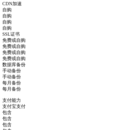
CDN加速
自购
自购
自购
自购
SSL证书
免费或自购
免费或自购
免费或自购
免费或自购
数据库备份
手动备份
手动备份
每月备份
每月备份
支付能力
支付宝支付
包含
包含
包含