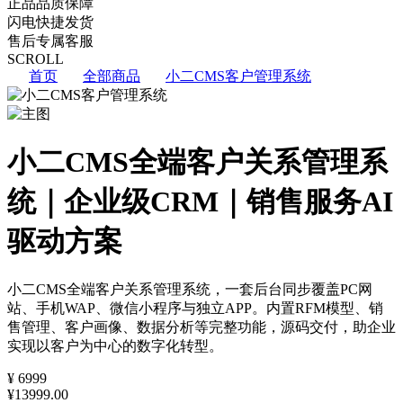
正品
品质保障
闪电
快捷发货
售后
专属客服
SCROLL
首页
全部商品
小二CMS客户管理系统
小二CMS全端客户关系管理系
统｜企业级CRM｜销售服务AI
驱动方案
小二CMS全端客户关系管理系统，一套后台同步覆盖PC网
站、手机WAP、微信小程序与独立APP。内置RFM模型、销
售管理、客户画像、数据分析等完整功能，源码交付，助企业
实现以客户为中心的数字化转型。
¥
6999
¥13999.00