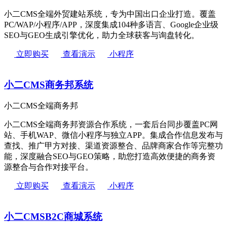
小二CMS全端外贸建站系统，专为中国出口企业打造。覆盖
PC/WAP/小程序/APP，深度集成104种多语言、Google企业级
SEO与GEO生成引擎优化，助力全球获客与询盘转化。
立即购买
查看演示
小程序
小二CMS商务邦系统
小二CMS全端商务邦
小二CMS全端商务邦资源合作系统，一套后台同步覆盖PC网
站、手机WAP、微信小程序与独立APP。集成合作信息发布与
查找、推广甲方对接、渠道资源整合、品牌商家合作等完整功
能，深度融合SEO与GEO策略，助您打造高效便捷的商务资
源整合与合作对接平台。
立即购买
查看演示
小程序
小二CMSB2C商城系统