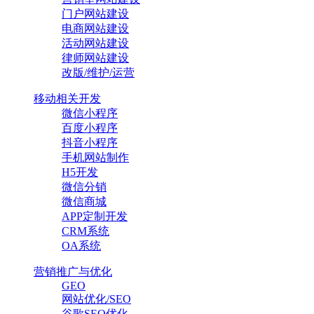
门户网站建设
电商网站建设
活动网站建设
律师网站建设
改版/维护/运营
移动相关开发
微信小程序
百度小程序
抖音小程序
手机网站制作
H5开发
微信分销
微信商城
APP定制开发
CRM系统
OA系统
营销推广与优化
GEO
网站优化/SEO
谷歌SEO优化