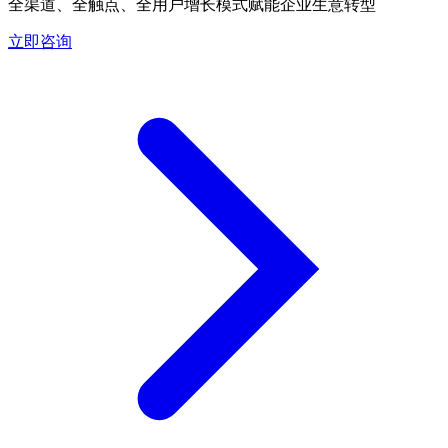
全渠道、全触点、全用户增长模式赋能企业生意转型
立即咨询