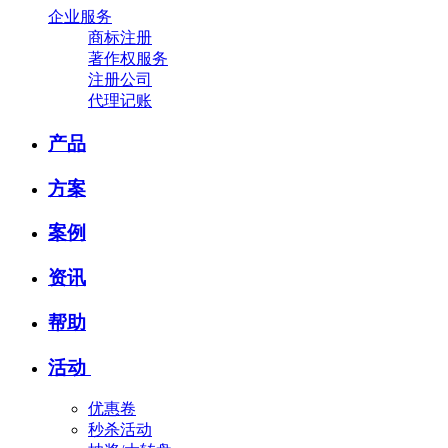
企业服务
商标注册
著作权服务
注册公司
代理记账
产品
方案
案例
资讯
帮助
活动
优惠卷
秒杀活动