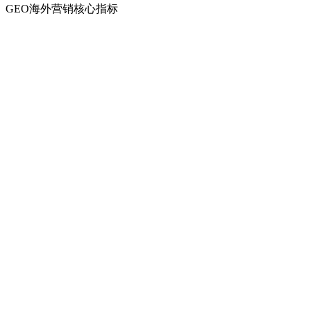
GEO海外营销核心指标