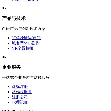
05
产品与技术
自研产品与创新技术方案
短信验证码/通知
域名型SSL证书
VR全景拍摄
06
企业服务
一站式企业资质与财税服务
商标注册
著作权服务
注册公司
代理记账