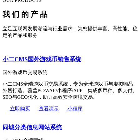
OUR PRODUCTS
我
们
的
产
品
立足互联网发展潮流与行业需求，为您提供丰富、高性能、稳
定的产品和服务
小二CMS国外游戏币销售系统
国外游戏币交易系统
小二CMS全端游戏币交易系统，专为全球游戏币与虚拟物品
外贸打造。覆盖PC/WAP/小程序/APP，集成多币种、多支付、
SEO与GEO优化，助力高效安全跨境交易。
立即购买
查看演示
小程序
同城分类信息网站系统