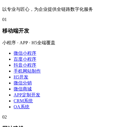
以专业与匠心，为企业提供全链路数字化服务
01
移动端开发
小程序 · APP · H5全端覆盖
微信小程序
百度小程序
抖音小程序
手机网站制作
H5开发
微信分销
微信商城
APP定制开发
CRM系统
OA系统
02