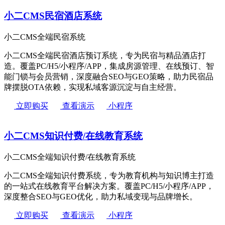
小二CMS民宿酒店系统
小二CMS全端民宿系统
小二CMS全端民宿酒店预订系统，专为民宿与精品酒店打
造。覆盖PC/H5/小程序/APP，集成房源管理、在线预订、智
能门锁与会员营销，深度融合SEO与GEO策略，助力民宿品
牌摆脱OTA依赖，实现私域客源沉淀与自主经营。
立即购买
查看演示
小程序
小二CMS知识付费/在线教育系统
小二CMS全端知识付费/在线教育系统
小二CMS全端知识付费系统，专为教育机构与知识博主打造
的一站式在线教育平台解决方案。覆盖PC/H5/小程序/APP，
深度整合SEO与GEO优化，助力私域变现与品牌增长。
立即购买
查看演示
小程序