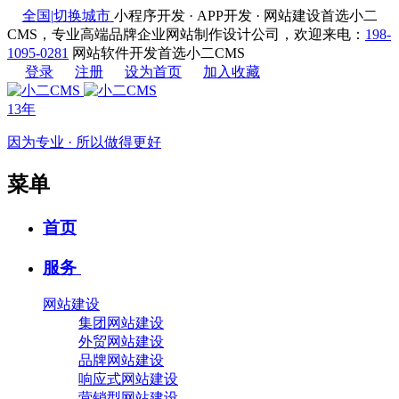
全国
|
切换城市
小程序开发 · APP开发 · 网站建设首选小二
CMS，专业高端品牌企业网站制作设计公司，欢迎来电：
198-
1095-0281
网站软件开发首选小二CMS
登录
注册
设为首页
加入收藏
13年
因为专业 · 所以做得更好
菜单
首页
服务
网站建设
集团网站建设
外贸网站建设
品牌网站建设
响应式网站建设
营销型网站建设