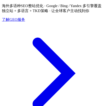
海外多语种SEO整站优化 · Google / Bing / Yandex 多引擎覆盖
独立站 + 多语言 + TKD策略 · 让全球客户主动找到你
了解GEO服务