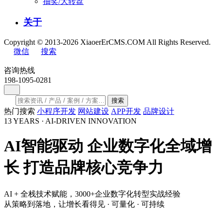
抽奖/大转盘
关于
Copyright © 2013-2026 XiaoerErCMS.COM All Rights Reserved.
微信
搜索
咨询热线
198-1095-0281
搜索
热门搜索
小程序开发
网站建设
APP开发
品牌设计
13 YEARS · AI-DRIVEN INNOVATION
AI智能驱动
企业数字化全域增
长
打造品牌核心竞争力
AI + 全栈技术赋能，3000+企业数字化转型实战经验
从策略到落地，让增长看得见 · 可量化 · 可持续