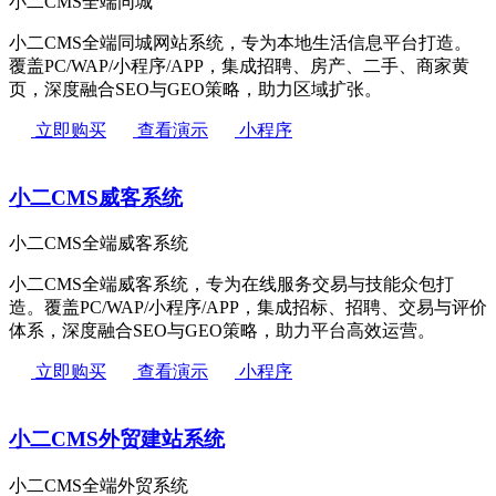
小二CMS全端同城
小二CMS全端同城网站系统，专为本地生活信息平台打造。
覆盖PC/WAP/小程序/APP，集成招聘、房产、二手、商家黄
页，深度融合SEO与GEO策略，助力区域扩张。
立即购买
查看演示
小程序
小二CMS威客系统
小二CMS全端威客系统
小二CMS全端威客系统，专为在线服务交易与技能众包打
造。覆盖PC/WAP/小程序/APP，集成招标、招聘、交易与评价
体系，深度融合SEO与GEO策略，助力平台高效运营。
立即购买
查看演示
小程序
小二CMS外贸建站系统
小二CMS全端外贸系统