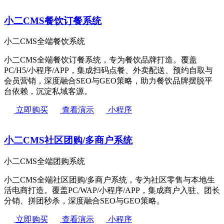
小二CMS餐饮订餐系统
小二CMS全端餐饮系统
小二CMS全端餐饮订餐系统，专为餐饮品牌打造。覆盖
PC/H5/小程序/APP，集成扫码点餐、外卖配送、预约自取与
会员营销，深度融合SEO与GEO策略，助力餐饮品牌摆脱平
台依赖，沉淀私域客源。
立即购买
查看演示
小程序
小二CMS社区团购/多商户系统
小二CMS全端团购系统
小二CMS全端社区团购/多商户系统，专为社区零售与本地生
活电商打造。覆盖PC/WAP/小程序/APP，集成商户入驻、团长
分销、拼团秒杀，深度融合SEO与GEO策略。
立即购买
查看演示
小程序