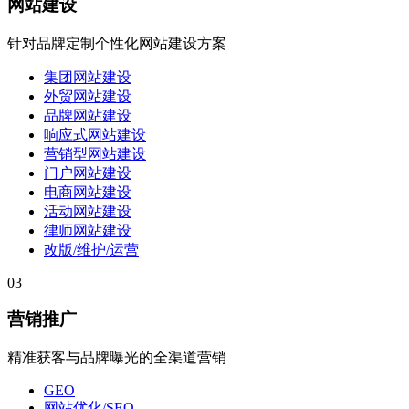
网站建设
针对品牌定制个性化网站建设方案
集团网站建设
外贸网站建设
品牌网站建设
响应式网站建设
营销型网站建设
门户网站建设
电商网站建设
活动网站建设
律师网站建设
改版/维护/运营
03
营销推广
精准获客与品牌曝光的全渠道营销
GEO
网站优化/SEO