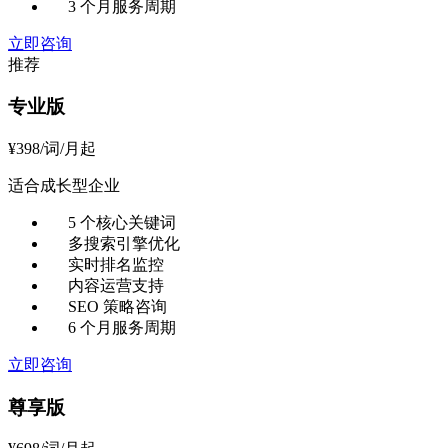
3 个月服务周期
立即咨询
推荐
专业版
¥
398
/词/月起
适合成长型企业
5 个核心关键词
多搜索引擎优化
实时排名监控
内容运营支持
SEO 策略咨询
6 个月服务周期
立即咨询
尊享版