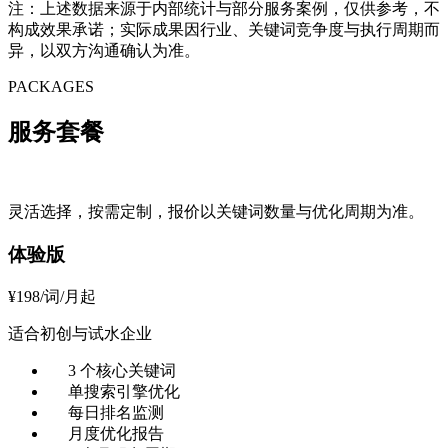
注：上述数据来源于内部统计与部分服务案例，仅供参考，不
构成效果承诺；实际成果因行业、关键词竞争度与执行周期而
异，以双方沟通确认为准。
PACKAGES
服务套餐
灵活选择，按需定制，报价以关键词数量与优化周期为准。
体验版
¥
198
/词/月起
适合初创与试水企业
3 个核心关键词
单搜索引擎优化
每日排名监测
月度优化报告