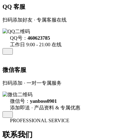
QQ 客服
扫码添加好友 · 专属客服在线
QQ号：
460623785
工作日 9:00 - 21:00 在线
微信客服
扫码添加 · 一对一专属服务
微信号：
yanboss0901
添加即送 · 产品资料 & 专属优惠
PROFESSIONAL SERVICE
联系我们