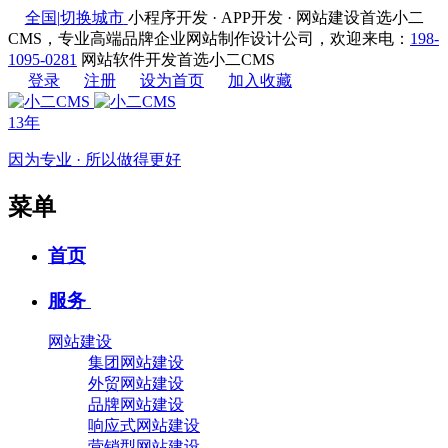
全国
|
切换城市
小程序开发 · APP开发 · 网站建设首选小二
CMS，专业高端品牌企业网站制作设计公司，欢迎来电：
198-
1095-0281
网站软件开发首选小二CMS
登录
注册
设为首页
加入收藏
13年
因为专业 · 所以做得更好
菜单
首页
服务
网站建设
集团网站建设
外贸网站建设
品牌网站建设
响应式网站建设
营销型网站建设