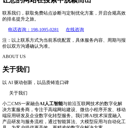
让您的网站在搜索中脱颖而出
联系我们，获取免费站点诊断与定制优化方案，开启合规高效
的排名提升之旅。
电话咨询：198-1095-0281
在线咨询
注：以上联系方式为当前系统配置，具体服务内容、周期与报
价以双方沟通确认为准。
ABOUT US
关于我们
以 AI 驱动创新，以品质铸造口碑
关于我们
小二CMS一家融合
AI人工智能
与前沿互联网技术的数字化解
决方案服务商，专注于高端网站建设、微信小程序开发、移动
端应用研发及企业数字化转型服务。我们将AI技术深度融入
产品研发与服务流程，通过智能算法、大模型应用与自动化工
具，为客户提供更高效、更精准的数字化解决方案。