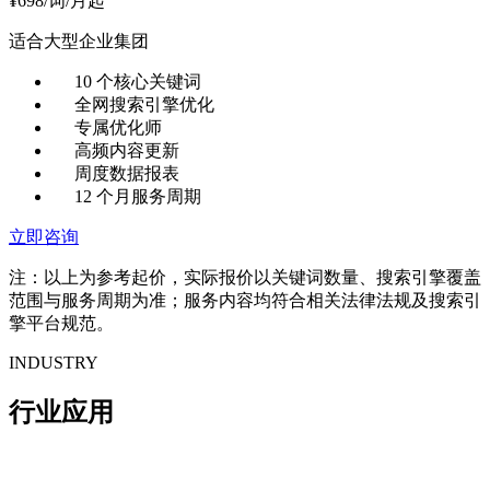
¥
698
/词/月起
适合大型企业集团
10 个核心关键词
全网搜索引擎优化
专属优化师
高频内容更新
周度数据报表
12 个月服务周期
立即咨询
注：以上为参考起价，实际报价以关键词数量、搜索引擎覆盖
范围与服务周期为准；服务内容均符合相关法律法规及搜索引
擎平台规范。
INDUSTRY
行业应用