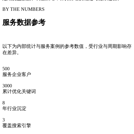
BY THE NUMBERS
服务数据参考
以下为内部统计与服务案例的参考数值，受行业与周期影响存
在差异。
500
服务企业客户
3000
累计优化关键词
8
年行业沉淀
3
覆盖搜索引擎