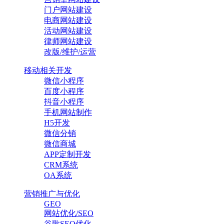
门户网站建设
电商网站建设
活动网站建设
律师网站建设
改版/维护/运营
移动相关开发
微信小程序
百度小程序
抖音小程序
手机网站制作
H5开发
微信分销
微信商城
APP定制开发
CRM系统
OA系统
营销推广与优化
GEO
网站优化/SEO
谷歌SEO优化