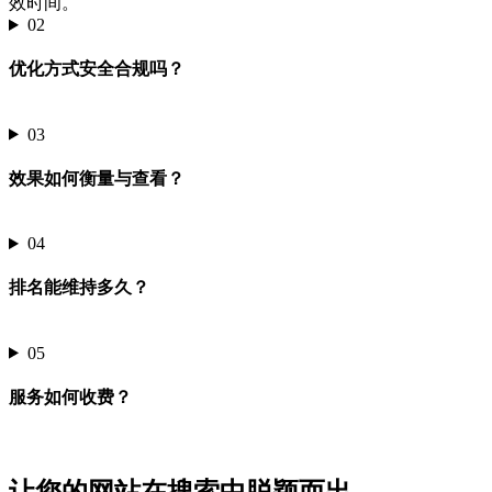
效时间。
02
优化方式安全合规吗？
03
效果如何衡量与查看？
04
排名能维持多久？
05
服务如何收费？