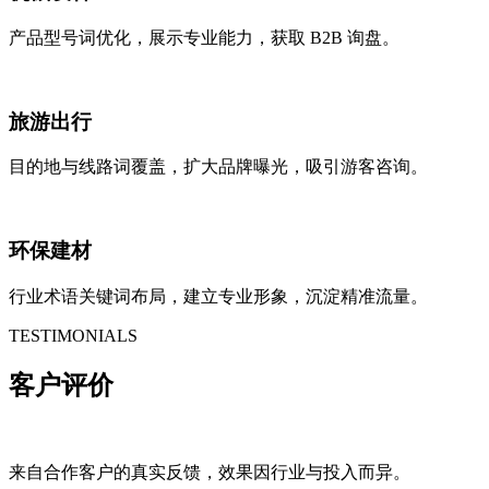
产品型号词优化，展示专业能力，获取 B2B 询盘。
旅游出行
目的地与线路词覆盖，扩大品牌曝光，吸引游客咨询。
环保建材
行业术语关键词布局，建立专业形象，沉淀精准流量。
TESTIMONIALS
客户评价
来自合作客户的真实反馈，效果因行业与投入而异。