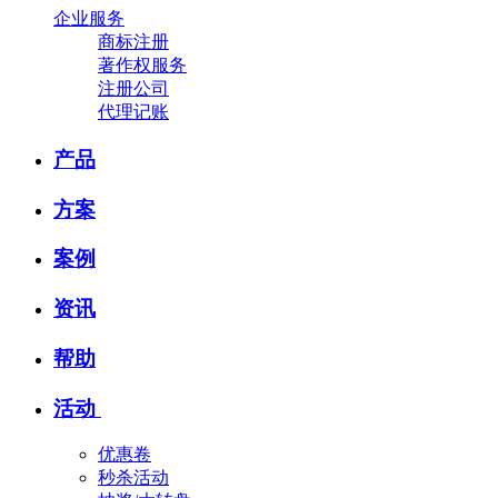
企业服务
商标注册
著作权服务
注册公司
代理记账
产品
方案
案例
资讯
帮助
活动
优惠卷
秒杀活动