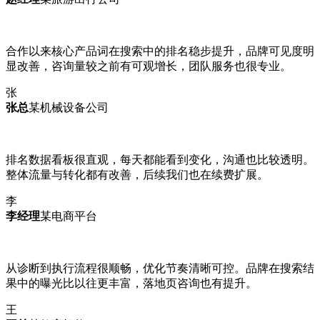
合作以来核心产品词在搜索中的排名稳步提升，品牌可见度明
显改善，咨询量较之前有可观增长，团队服务也很专业。
张
张总
某机械设备公司
排名数据看板很直观，每天都能看到变化，沟通也比较透明。
整体流量与转化都有改善，后续我们也在续费扩展。
李
李经理
某电商平台
从诊断到执行流程很顺畅，优化节奏清晰可控。品牌在搜索结
果中的曝光比以往更丰富，落地页咨询也有提升。
王