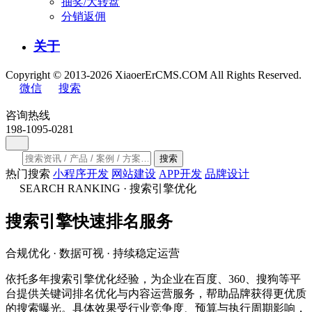
抽奖/大转盘
分销返佣
关于
Copyright © 2013-2026 XiaoerErCMS.COM All Rights Reserved.
微信
搜索
咨询热线
198-1095-0281
搜索
热门搜索
小程序开发
网站建设
APP开发
品牌设计
SEARCH RANKING · 搜索引擎优化
搜索引擎
快速排名
服务
合规优化 · 数据可视 · 持续稳定运营
依托多年搜索引擎优化经验，为企业在百度、360、搜狗等平
台提供关键词排名优化与内容运营服务，帮助品牌获得更优质
的搜索曝光。具体效果受行业竞争度、预算与执行周期影响，