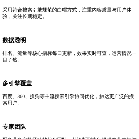
采用符合搜索引擎规范的白帽方式，注重内容质量与用户体
验，关注长期稳定。
数据透明
排名、流量等核心指标每日更新，效果实时可查，运营情况一
目了然。
多引擎覆盖
百度、360、搜狗等主流搜索引擎协同优化，触达更广泛的搜
索用户。
专家团队