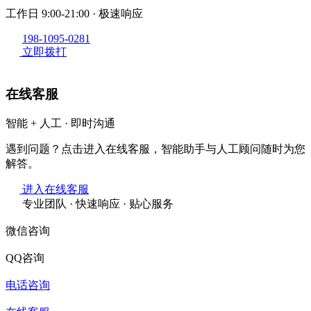
工作日 9:00-21:00 · 极速响应
198-1095-0281
立即拨打
在线客服
智能 + 人工 · 即时沟通
遇到问题？点击进入在线客服，智能助手与人工顾问随时为您
解答。
进入在线客服
专业团队 · 快速响应 · 贴心服务
微信咨询
QQ咨询
电话咨询