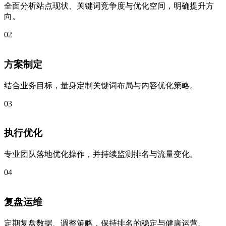
全面分析站点现状、关键词竞争度与优化空间，明确提升方
向。
02
方案制定
结合业务目标，量身定制关键词布局与内容优化策略。
03
执行优化
专业团队落地优化操作，并持续监测排名与流量变化。
04
复盘运维
定期复盘数据、调整策略，保持排名的稳定与健康运营。