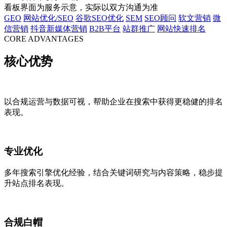
看板界面为服务示意，实际以双方沟通为准
GEO
网站优化/SEO
谷歌SEO优化
SEM
SEO顾问
软文营销
微
信营销
抖音新媒体营销
B2B平台
站群推广
网站快速排名
CORE ADVANTAGES
核心优势
以合规运营与数据可视，帮助企业在搜索中获得更稳健的排名
表现。
专业优化
多年搜索引擎优化经验，结合关键词研究与内容策略，稳步提
升站点排名表现。
合规白帽