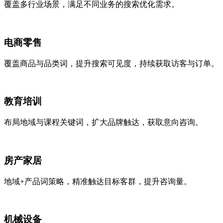
覆盖多行业场景，满足不同业务的搜索优化需求。
电商零售
覆盖商品与品类词，提升搜索可见度，持续获取访客与订单。
教育培训
布局地域与课程关键词，扩大品牌触达，获取意向咨询。
房产家居
地域+产品词策略，精准触达目标客群，提升咨询量。
机械设备