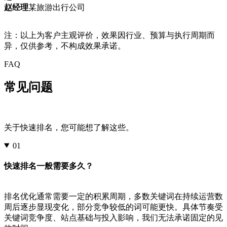
赵经理
某旅游出行公司
注：以上为客户主观评价，效果因行业、预算与执行周期而
异，仅供参考，不构成效果承诺。
FAQ
常见问题
关于快速排名，您可能想了解这些。
01
快速排名一般需要多久？
排名优化通常需要一定的积累周期，多数关键词在持续运营数
周后逐步显现变化，部分竞争较低的词可能更快。具体节奏受
关键词竞争度、站点基础与投入影响，我们无法承诺固定的见