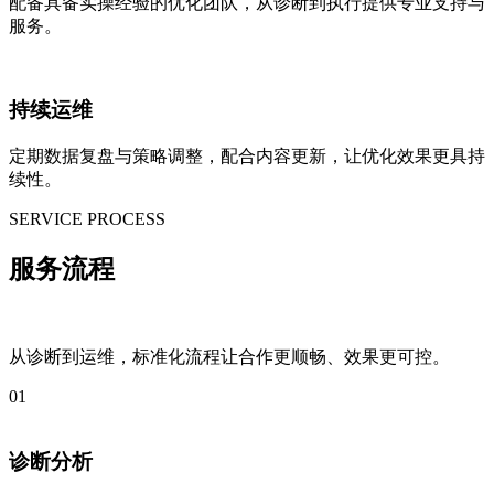
配备具备实操经验的优化团队，从诊断到执行提供专业支持与
服务。
持续运维
定期数据复盘与策略调整，配合内容更新，让优化效果更具持
续性。
SERVICE PROCESS
服务流程
从诊断到运维，标准化流程让合作更顺畅、效果更可控。
01
诊断分析