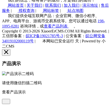
我们的信念：唯有客户的成功，才是我们的成功！
网站首页
|
关于我们
|
联系我们
|
加入我们
|
演示地址
|
售后
服务
|
授权查询
|
网站标签
|
站点地图
我们提供全端互联网产品：企业官网、微信小程序、
APP、电商平台、游戏币交易系统等。您可以通过电话
198-
1095-0281
咨询详情，或
查看产品列表
。
Copyright © 2013-2026 XiaoerErCMS.COM All Rights Reserved.
|
工信部备案：
皖ICP备19021785号-3
|
公安备案：
皖公网安备
34019102000119号
|
本网站已安全运行
天
|
Powered by 小
二CMS
产品演示
请使用微信扫描二维码
查看产品演示