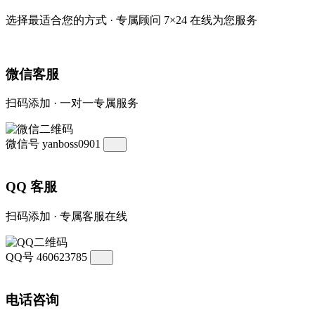
选择最适合您的方式 · 专属顾问 7×24 在线为您服务
微信客服
扫码添加 · 一对一专属服务
微信号
yanboss0901
QQ 客服
扫码添加 · 专属客服在线
QQ号
460623785
电话咨询