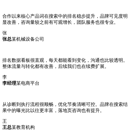
合作以来核心产品词在搜索中的排名稳步提升，品牌可见度明
显改善，咨询量较之前有可观增长，团队服务也很专业。
张
张总
某机械设备公司
排名数据看板很直观，每天都能看到变化，沟通也比较透明。
整体流量与转化都有改善，后续我们也在续费扩展。
李
李经理
某电商平台
从诊断到执行流程很顺畅，优化节奏清晰可控。品牌在搜索结
果中的曝光比以往更丰富，落地页咨询也有提升。
王
王总
某教育机构