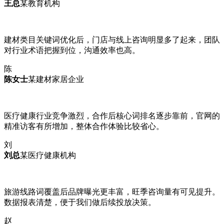
王总
某教育机构
建材类目关键词优化后，门店与线上咨询明显多了起来，团队
对行业术语把握到位，沟通效率也高。
陈
陈女士
某建材家居企业
医疗健康行业竞争激烈，合作后核心词排名逐步靠前，官网的
精准访客有所增加，整体合作体验比较省心。
刘
刘总
某医疗健康机构
旅游线路词覆盖后品牌曝光更丰富，旺季咨询量有可见提升。
数据报表清楚，便于我们做后续投放决策。
赵