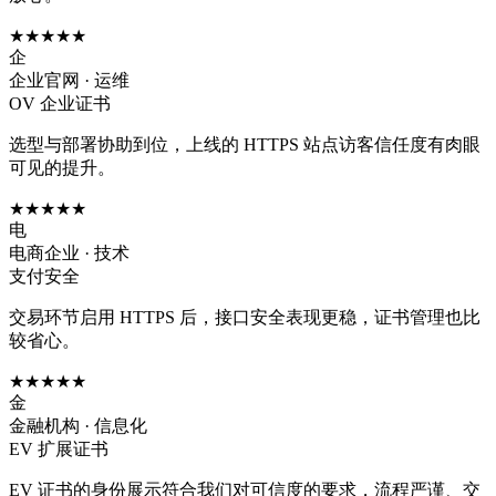
★★★★★
企
企业官网 · 运维
OV 企业证书
选型与部署协助到位，上线的 HTTPS 站点访客信任度有肉眼
可见的提升。
★★★★★
电
电商企业 · 技术
支付安全
交易环节启用 HTTPS 后，接口安全表现更稳，证书管理也比
较省心。
★★★★★
金
金融机构 · 信息化
EV 扩展证书
EV 证书的身份展示符合我们对可信度的要求，流程严谨、交