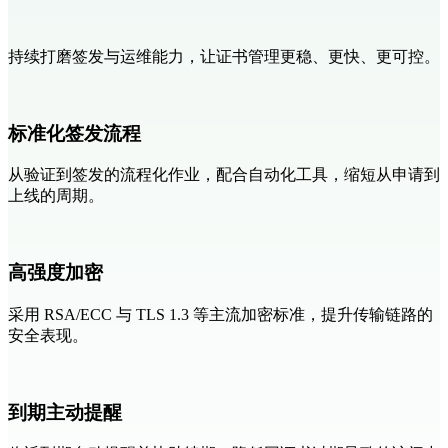
持续打磨签发与运维能力，让证书管理更稳、更快、更可控。
标准化签发流程
从验证到签发的流程化作业，配合自动化工具，缩短从申请到
上线的周期。
高强度加密
采用 RSA/ECC 与 TLS 1.3 等主流加密标准，提升传输链路的
安全表现。
到期主动提醒