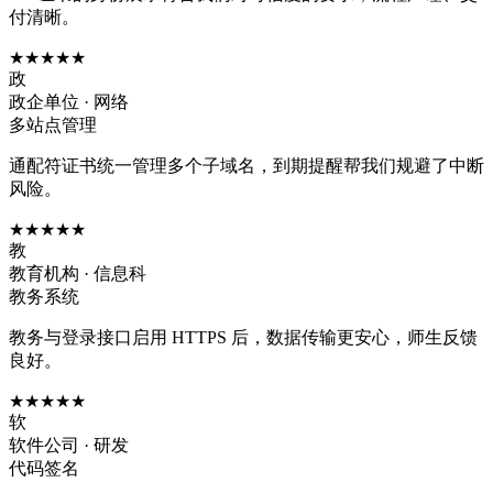
付清晰。
★★★★★
政
政企单位 · 网络
多站点管理
通配符证书统一管理多个子域名，到期提醒帮我们规避了中断
风险。
★★★★★
教
教育机构 · 信息科
教务系统
教务与登录接口启用 HTTPS 后，数据传输更安心，师生反馈
良好。
★★★★★
软
软件公司 · 研发
代码签名