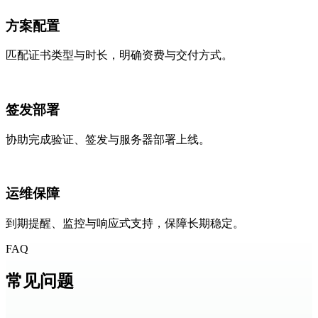
方案配置
匹配证书类型与时长，明确资费与交付方式。
签发部署
协助完成验证、签发与服务器部署上线。
运维保障
到期提醒、监控与响应式支持，保障长期稳定。
FAQ
常见
问题