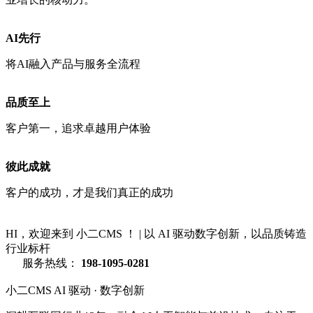
AI先行
将AI融入产品与服务全流程
品质至上
客户第一，追求卓越用户体验
彼此成就
客户的成功，才是我们真正的成功
HI，欢迎来到 小二CMS ！
|
以 AI 驱动数字创新，以品质铸造
行业标杆
服务热线：
198-1095-0281
小二CMS
AI 驱动 · 数字创新