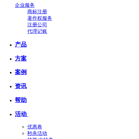
企业服务
商标注册
著作权服务
注册公司
代理记账
产品
方案
案例
资讯
帮助
活动
优惠卷
秒杀活动