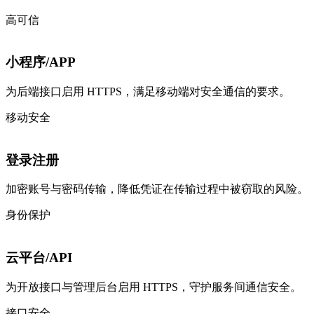
高可信
小程序/APP
为后端接口启用 HTTPS，满足移动端对安全通信的要求。
移动安全
登录注册
加密账号与密码传输，降低凭证在传输过程中被窃取的风险。
身份保护
云平台/API
为开放接口与管理后台启用 HTTPS，守护服务间通信安全。
接口安全