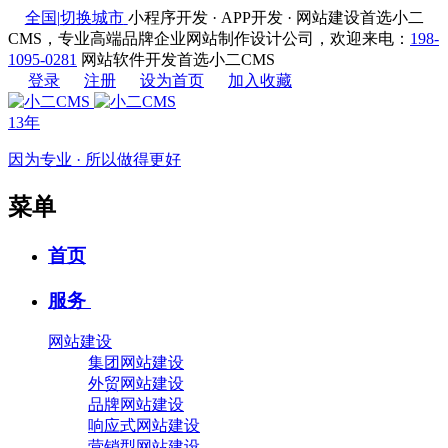
全国
|
切换城市
小程序开发 · APP开发 · 网站建设首选小二
CMS，专业高端品牌企业网站制作设计公司，欢迎来电：
198-
1095-0281
网站软件开发首选小二CMS
登录
注册
设为首页
加入收藏
13年
因为专业 · 所以做得更好
菜单
首页
服务
网站建设
集团网站建设
外贸网站建设
品牌网站建设
响应式网站建设
营销型网站建设