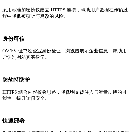
采用标准加密协议建立 HTTPS 连接，帮助用户数据在传输过
程中降低被窃听与篡改的风险。
身份可信
OV/EV 证书经企业身份验证，浏览器展示企业信息，帮助用
户识别网站真实身份。
防劫持防护
HTTPS 结合内容校验思路，降低明文被注入与流量劫持的可
能性，提升访问安全。
快速部署