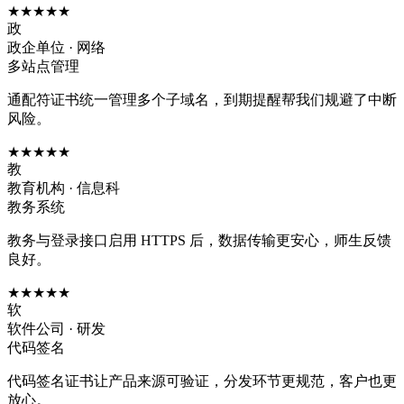
★★★★★
政
政企单位 · 网络
多站点管理
通配符证书统一管理多个子域名，到期提醒帮我们规避了中断
风险。
★★★★★
教
教育机构 · 信息科
教务系统
教务与登录接口启用 HTTPS 后，数据传输更安心，师生反馈
良好。
★★★★★
软
软件公司 · 研发
代码签名
代码签名证书让产品来源可验证，分发环节更规范，客户也更
放心。