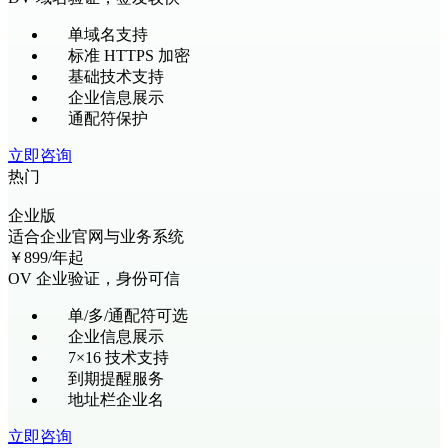
单域名支持
标准 HTTPS 加密
基础技术支持
企业信息展示
通配符保护
立即咨询
热门
企业版
适合企业官网与业务系统
￥
899
/年起
OV 企业验证，身份可信
单/多/通配符可选
企业信息展示
7×16 技术支持
到期提醒服务
地址栏企业名
立即咨询