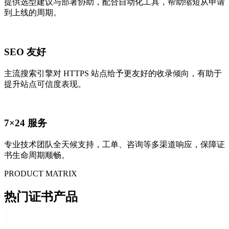
提供选型建议与部署协助，配合自动化工具，帮助缩短从申请
到上线的周期。
SEO 友好
主流搜索引擎对 HTTPS 站点给予更友好的收录倾向，有助于
提升站点可信度表现。
7×24 服务
专业技术团队全天候支持，工单、咨询等多渠道响应，保障证
书生命周期顺畅。
PRODUCT MATRIX
热门
证书产品