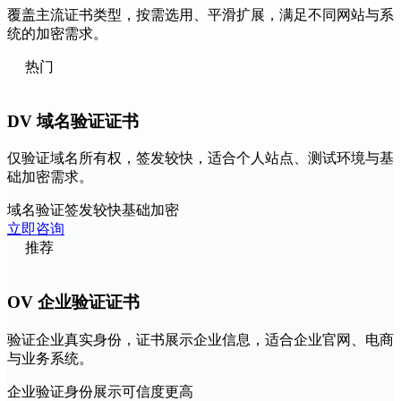
覆盖主流证书类型，按需选用、平滑扩展，满足不同网站与系
统的加密需求。
热门
DV 域名验证证书
仅验证域名所有权，签发较快，适合个人站点、测试环境与基
础加密需求。
域名验证
签发较快
基础加密
立即咨询
推荐
OV 企业验证证书
验证企业真实身份，证书展示企业信息，适合企业官网、电商
与业务系统。
企业验证
身份展示
可信度更高