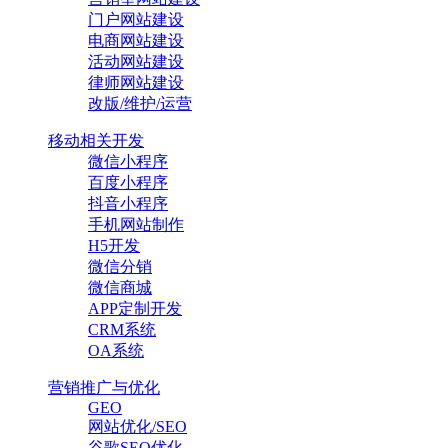
门户网站建设
电商网站建设
活动网站建设
律师网站建设
改版/维护/运营
移动相关开发
微信小程序
百度小程序
抖音小程序
手机网站制作
H5开发
微信分销
微信商城
APP定制开发
CRM系统
OA系统
营销推广与优化
GEO
网站优化/SEO
谷歌SEO优化