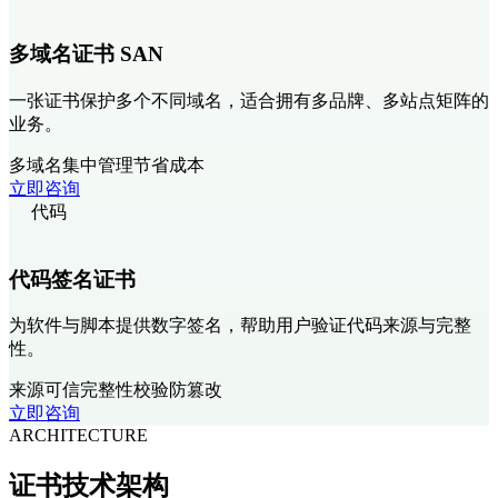
多域名证书 SAN
一张证书保护多个不同域名，适合拥有多品牌、多站点矩阵的
业务。
多域名
集中管理
节省成本
立即咨询
代码
代码签名证书
为软件与脚本提供数字签名，帮助用户验证代码来源与完整
性。
来源可信
完整性校验
防篡改
立即咨询
ARCHITECTURE
证书
技术架构