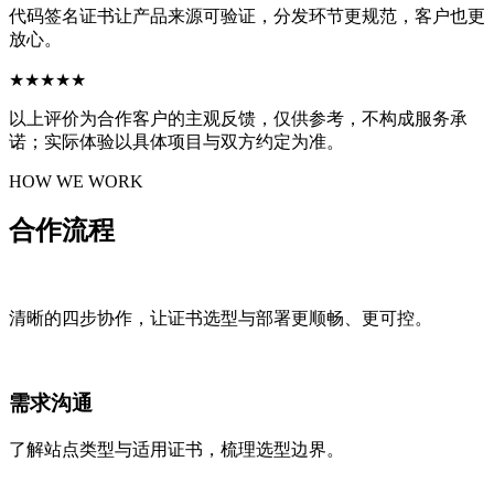
代码签名证书让产品来源可验证，分发环节更规范，客户也更
放心。
★★★★★
以上评价为合作客户的主观反馈，仅供参考，不构成服务承
诺；实际体验以具体项目与双方约定为准。
HOW WE WORK
合作
流程
清晰的四步协作，让证书选型与部署更顺畅、更可控。
需求沟通
了解站点类型与适用证书，梳理选型边界。