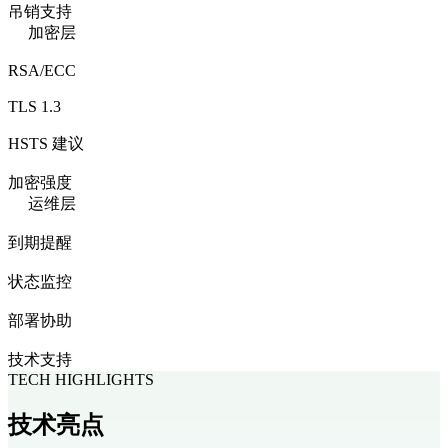
吊销支持
加密层
RSA/ECC
TLS 1.3
HSTS 建议
加密强度
运维层
到期提醒
状态监控
部署协助
技术支持
TECH HIGHLIGHTS
技术
亮点