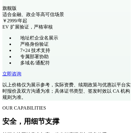
旗舰版
适合金融、政企等高可信场景
￥
2999
/年起
EV 扩展验证，严格审核
地址栏企业名展示
严格身份验证
7×24 技术支持
专属部署协助
多域名/通配符
立即咨询
以上价格仅为展示参考，实际资费、续期政策与优惠以平台实
时报价及双方沟通为准；具体证书类型、签发时效以 CA 机构
规则为准。
OUR CAPABILITIES
安全，用细节支撑