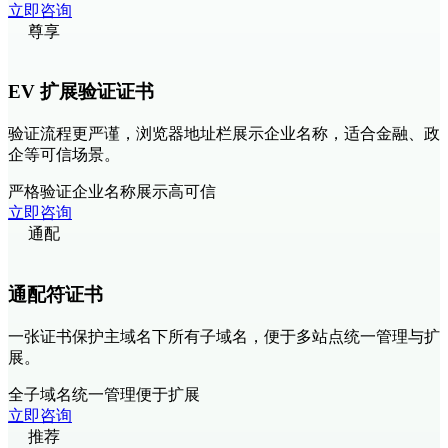
立即咨询
尊享
EV 扩展验证证书
验证流程更严谨，浏览器地址栏展示企业名称，适合金融、政
企等可信场景。
严格验证
企业名称展示
高可信
立即咨询
通配
通配符证书
一张证书保护主域名下所有子域名，便于多站点统一管理与扩
展。
全子域名
统一管理
便于扩展
立即咨询
推荐