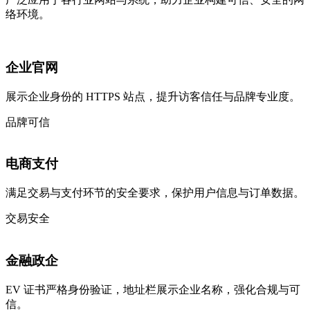
络环境。
企业官网
展示企业身份的 HTTPS 站点，提升访客信任与品牌专业度。
品牌可信
电商支付
满足交易与支付环节的安全要求，保护用户信息与订单数据。
交易安全
金融政企
EV 证书严格身份验证，地址栏展示企业名称，强化合规与可
信。