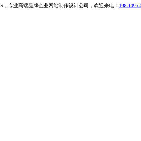
小二CMS，专业高端品牌企业网站制作设计公司，欢迎来电：
198-1095-