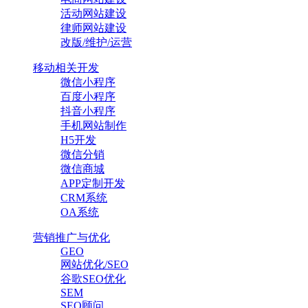
活动网站建设
律师网站建设
改版/维护/运营
移动相关开发
微信小程序
百度小程序
抖音小程序
手机网站制作
H5开发
微信分销
微信商城
APP定制开发
CRM系统
OA系统
营销推广与优化
GEO
网站优化/SEO
谷歌SEO优化
SEM
SEO顾问