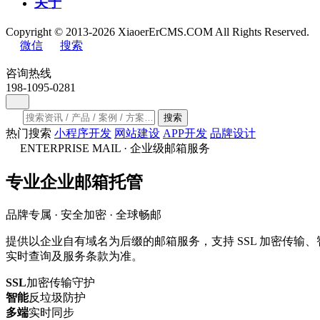
关于
Copyright © 2013-2026 XiaoerErCMS.COM All Rights Reserved.
微信
搜索
咨询热线
198-1095-0281
搜索
热门搜索
小程序开发
网站建设
APP开发
品牌设计
ENTERPRISE MAIL · 企业级邮箱服务
专业
企业邮箱
托管
品牌专属 · 安全加密 · 全球畅邮
提供以企业自有域名为后缀的邮箱服务，支持 SSL 加密传输
实时查询及服务条款为准。
SSL
加密传输守护
智能
反垃圾防护
多端
实时同步