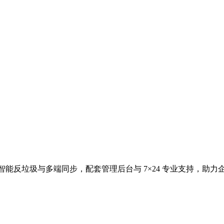
、智能反垃圾与多端同步，配套管理后台与 7×24 专业支持，