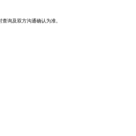
时查询及双方沟通确认为准。