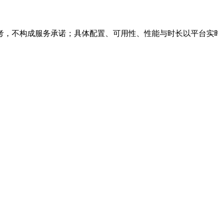
考，不构成服务承诺；具体配置、可用性、性能与时长以平台实