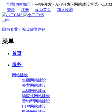
全国
|
切换城市
小程序开发 · APP开发 · 网站建设首选
登录
注册
设为首页
加入收藏
13年
因为专业 · 所以做得更好
菜单
首页
服务
网站建设
集团网站建设
外贸网站建设
品牌网站建设
响应式网站建设
营销型网站建设
门户网站建设
电商网站建设