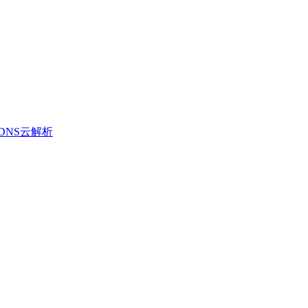
DNS云解析