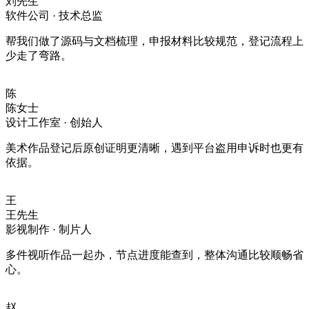
刘先生
软件公司 · 技术总监
帮我们做了源码与文档梳理，申报材料比较规范，登记流程上
少走了弯路。
陈
陈女士
设计工作室 · 创始人
美术作品登记后原创证明更清晰，遇到平台盗用申诉时也更有
依据。
王
王先生
影视制作 · 制片人
多件视听作品一起办，节点进度能查到，整体沟通比较顺畅省
心。
赵