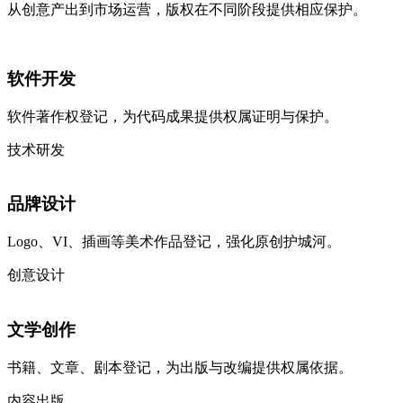
从创意产出到市场运营，版权在不同阶段提供相应保护。
软件开发
软件著作权登记，为代码成果提供权属证明与保护。
技术研发
品牌设计
Logo、VI、插画等美术作品登记，强化原创护城河。
创意设计
文学创作
书籍、文章、剧本登记，为出版与改编提供权属依据。
内容出版