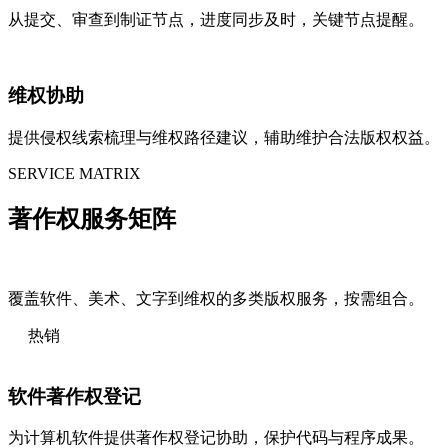
从提交、审查到制证节点，进度同步及时，关键节点提醒。
维权协助
提供侵权线索梳理与维权路径建议，辅助维护合法版权权益。
SERVICE MATRIX
著作权
服务矩阵
覆盖软件、美术、文字到维权的多类版权服务，按需组合。
热销
软件著作权登记
为计算机软件提供著作权登记协助，保护代码与程序成果。