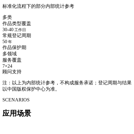
标准化流程下的部分内部统计参考
多类
作品类型覆盖
30-40
工作日
常规登记周期
50
年
作品保护期
多领域
服务覆盖
7×24
顾问支持
注：以上为内部统计参考，不构成服务承诺；登记周期与结果
以中国版权保护中心为准。
SCENARIOS
应用
场景