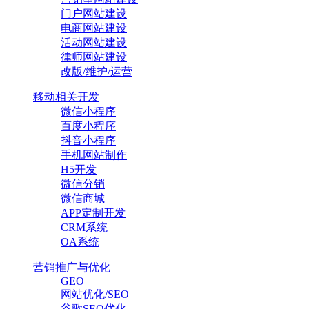
门户网站建设
电商网站建设
活动网站建设
律师网站建设
改版/维护/运营
移动相关开发
微信小程序
百度小程序
抖音小程序
手机网站制作
H5开发
微信分销
微信商城
APP定制开发
CRM系统
OA系统
营销推广与优化
GEO
网站优化/SEO
谷歌SEO优化