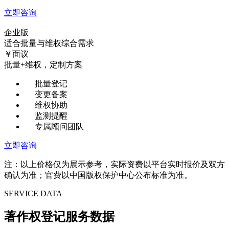
立即咨询
企业版
适合批量与维权综合需求
￥
面议
批量+维权，定制方案
批量登记
变更备案
维权协助
监测提醒
专属顾问团队
立即咨询
注：以上价格仅为展示参考，实际资费以平台实时报价及双方
确认为准；官费以中国版权保护中心公布标准为准。
SERVICE DATA
著作权登记服务数据