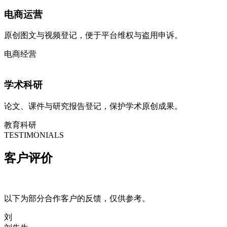
电商运营
原创图文与视频登记，便于平台维权与盗用申诉。
电商经营
学术科研
论文、课件与研究报告登记，保护学术原创成果。
教育科研
TESTIMONIALS
客户
评价
以下为部分合作客户的反馈，仅供参考。
刘