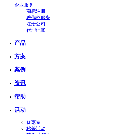
企业服务
商标注册
著作权服务
注册公司
代理记账
产品
方案
案例
资讯
帮助
活动
优惠卷
秒杀活动