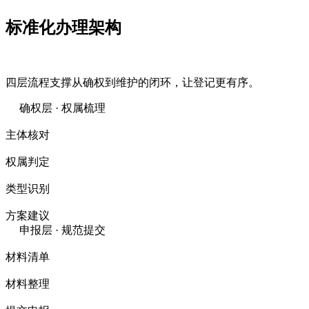
标准化
办理架构
四层流程支撑从确权到维护的闭环，让登记更有序。
确权层 · 权属梳理
主体核对
权属判定
类型识别
方案建议
申报层 · 规范提交
材料清单
材料整理