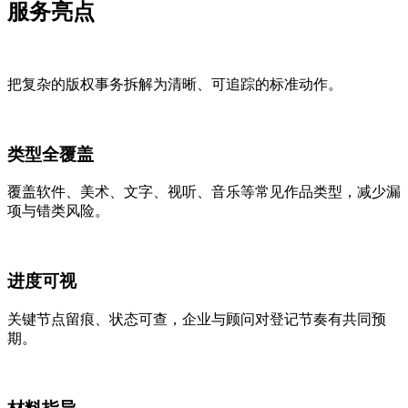
服务
亮点
把复杂的版权事务拆解为清晰、可追踪的标准动作。
类型全覆盖
覆盖软件、美术、文字、视听、音乐等常见作品类型，减少漏
项与错类风险。
进度可视
关键节点留痕、状态可查，企业与顾问对登记节奏有共同预
期。