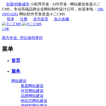
全国
|
切换城市
小程序开发 · APP开发 · 网站建设首选小二
CMS，专业高端品牌企业网站制作设计公司，欢迎来电：
198-
1095-0281
网站软件开发首选小二CMS
登录
注册
设为首页
加入收藏
13年
因为专业 · 所以做得更好
菜单
首页
服务
网站建设
集团网站建设
外贸网站建设
品牌网站建设
响应式网站建设
营销型网站建设