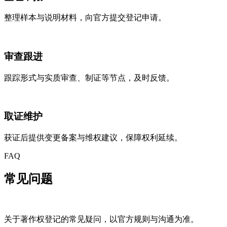
整理样本与说明材料，向官方提交登记申请。
审查跟进
跟踪形式与实质审查、制证等节点，及时反馈。
取证维护
获证后提供变更备案与维权建议，保障权利延续。
FAQ
常见
问题
关于著作权登记的常见疑问，以官方规则与沟通为准。