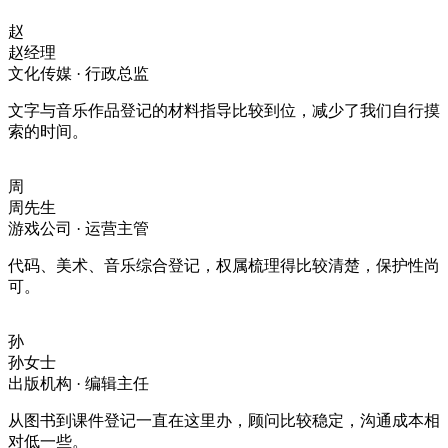
赵
赵经理
文化传媒 · 行政总监
文字与音乐作品登记的材料指导比较到位，减少了我们自行摸
索的时间。
周
周先生
游戏公司 · 运营主管
代码、美术、音乐综合登记，权属梳理得比较清楚，保护性尚
可。
孙
孙女士
出版机构 · 编辑主任
从图书到课件登记一直在这里办，顾问比较稳定，沟通成本相
对低一些。