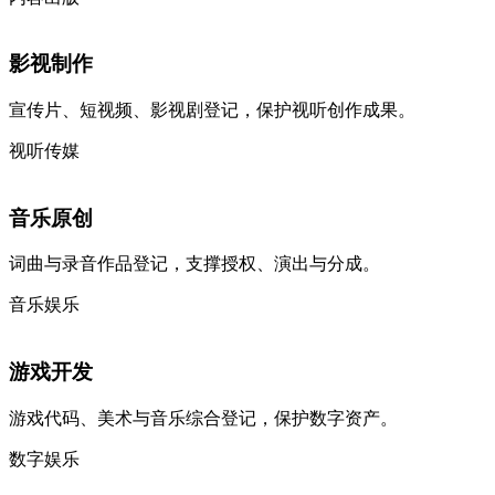
影视制作
宣传片、短视频、影视剧登记，保护视听创作成果。
视听传媒
音乐原创
词曲与录音作品登记，支撑授权、演出与分成。
音乐娱乐
游戏开发
游戏代码、美术与音乐综合登记，保护数字资产。
数字娱乐