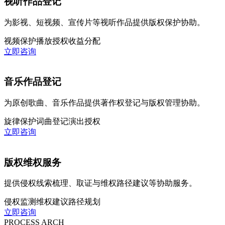
视听作品登记
为影视、短视频、宣传片等视听作品提供版权保护协助。
视频保护
播放授权
收益分配
立即咨询
音乐作品登记
为原创歌曲、音乐作品提供著作权登记与版权管理协助。
旋律保护
词曲登记
演出授权
立即咨询
版权维权服务
提供侵权线索梳理、取证与维权路径建议等协助服务。
侵权监测
维权建议
路径规划
立即咨询
PROCESS ARCH