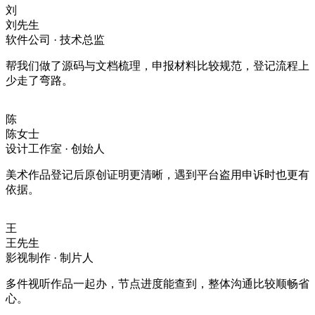
刘
刘先生
软件公司 · 技术总监
帮我们做了源码与文档梳理，申报材料比较规范，登记流程上
少走了弯路。
陈
陈女士
设计工作室 · 创始人
美术作品登记后原创证明更清晰，遇到平台盗用申诉时也更有
依据。
王
王先生
影视制作 · 制片人
多件视听作品一起办，节点进度能查到，整体沟通比较顺畅省
心。