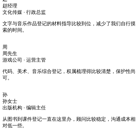
赵经理
文化传媒 · 行政总监
文字与音乐作品登记的材料指导比较到位，减少了我们自行摸
索的时间。
周
周先生
游戏公司 · 运营主管
代码、美术、音乐综合登记，权属梳理得比较清楚，保护性尚
可。
孙
孙女士
出版机构 · 编辑主任
从图书到课件登记一直在这里办，顾问比较稳定，沟通成本相
对低一些。