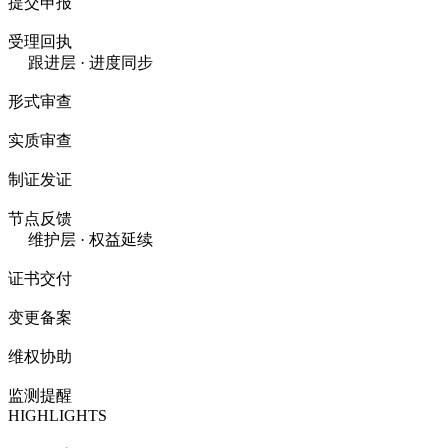
提交申报
受理回执
跟进层 · 进度同步
形式审查
实质审查
制证发证
节点反馈
维护层 · 权益延续
证书交付
变更备案
维权协助
监测提醒
HIGHLIGHTS