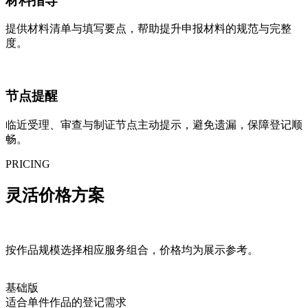
材料指导
提供材料清单与填写要点，帮助提升申报材料的规范与完整
度。
节点提醒
临近受理、审查与制证节点主动提示，避免遗漏，保障登记顺
畅。
PRICING
灵活
价格方案
按作品规模选择相应服务组合，价格均为展示参考。
基础版
适合单件作品的登记需求