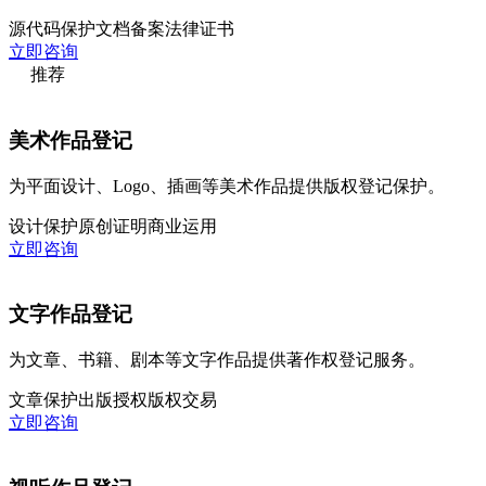
源代码保护
文档备案
法律证书
立即咨询
推荐
美术作品登记
为平面设计、Logo、插画等美术作品提供版权登记保护。
设计保护
原创证明
商业运用
立即咨询
文字作品登记
为文章、书籍、剧本等文字作品提供著作权登记服务。
文章保护
出版授权
版权交易
立即咨询