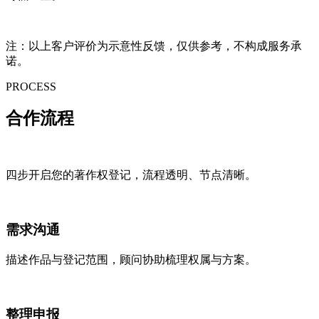
注：以上客户评价为示意性反馈，仅供参考，不构成服务承
诺。
PROCESS
合作
流程
四步开启您的著作权登记，流程透明、节点清晰。
需求沟通
描述作品与登记范围，顾问协助梳理权属与方案。
整理申报