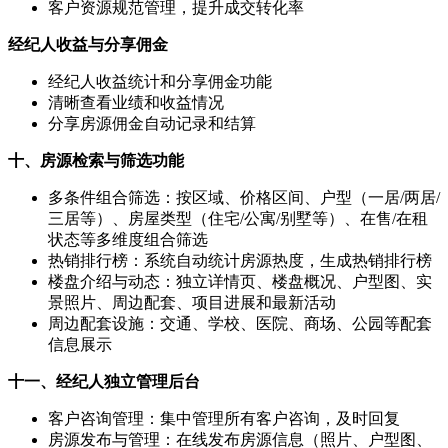
客户资源规范管理，提升成交转化率
经纪人收益与分享佣金
经纪人收益统计和分享佣金功能
清晰查看业绩和收益情况
分享房源佣金自动记录和结算
十、房源检索与筛选功能
多条件组合筛选：按区域、价格区间、户型（一居/两居/
三居等）、房屋类型（住宅/公寓/别墅等）、在售/在租
状态等多维度组合筛选
热销排行榜：系统自动统计房源热度，生成热销排行榜
楼盘介绍与动态：独立详情页、楼盘概况、户型图、实
景照片、周边配套、项目进展和最新活动
周边配套设施：交通、学校、医院、商场、公园等配套
信息展示
十一、经纪人独立管理后台
客户咨询管理：集中管理所有客户咨询，及时回复
房源发布与管理：在线发布房源信息（照片、户型图、