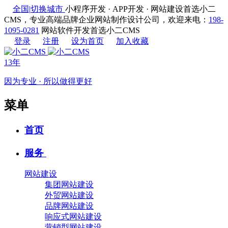
全国
|
切换城市
小程序开发 · APP开发 · 网站建设首选小二
CMS，专业高端品牌企业网站制作设计公司，欢迎来电：
198-
1095-0281
网站软件开发首选小二CMS
登录
注册
设为首页
加入收藏
13年
因为专业 · 所以做得更好
菜单
首页
服务
网站建设
集团网站建设
外贸网站建设
品牌网站建设
响应式网站建设
营销型网站建设