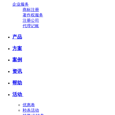
企业服务
商标注册
著作权服务
注册公司
代理记账
产品
方案
案例
资讯
帮助
活动
优惠卷
秒杀活动