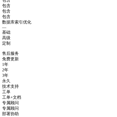
包含
包含
包含
包含
数据库索引优化
—
基础
高级
定制
售后服务
免费更新
1年
2年
3年
永久
技术支持
工单
工单+文档
专属顾问
专属顾问
部署协助