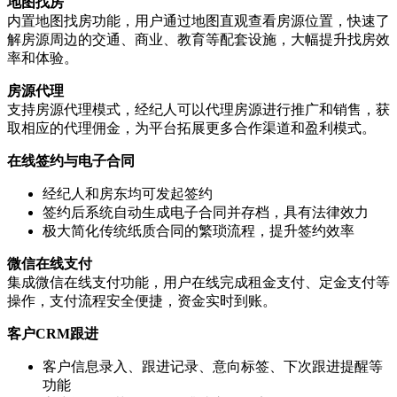
地图找房
内置地图找房功能，用户通过地图直观查看房源位置，快速了
解房源周边的交通、商业、教育等配套设施，大幅提升找房效
率和体验。
房源代理
支持房源代理模式，经纪人可以代理房源进行推广和销售，获
取相应的代理佣金，为平台拓展更多合作渠道和盈利模式。
在线签约与电子合同
经纪人和房东均可发起签约
签约后系统自动生成电子合同并存档，具有法律效力
极大简化传统纸质合同的繁琐流程，提升签约效率
微信在线支付
集成微信在线支付功能，用户在线完成租金支付、定金支付等
操作，支付流程安全便捷，资金实时到账。
客户CRM跟进
客户信息录入、跟进记录、意向标签、下次跟进提醒等
功能