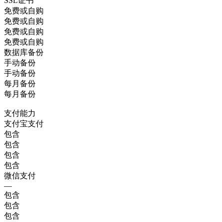
SSL证书
免费或自购
免费或自购
免费或自购
免费或自购
数据库备份
手动备份
手动备份
每月备份
每月备份
支付能力
支付宝支付
包含
包含
包含
包含
微信支付
—
包含
包含
包含