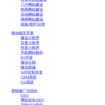
门户网站建设
电商网站建设
活动网站建设
律师网站建设
改版/维护/运营
移动相关开发
微信小程序
百度小程序
抖音小程序
手机网站制作
H5开发
微信分销
微信商城
APP定制开发
CRM系统
OA系统
营销推广与优化
GEO
网站优化/SEO
谷歌SEO优化