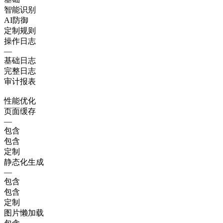
智能识别
AI防御
定制规则
操作日志
—
基础日志
完整日志
审计报表
性能优化
页面缓存
—
包含
包含
定制
静态化生成
—
包含
包含
定制
图片懒加载