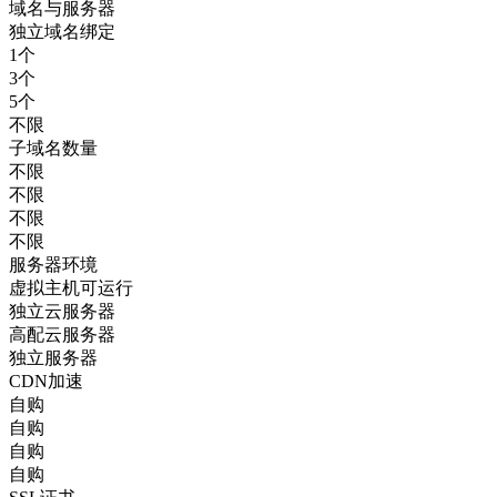
域名与服务器
独立域名绑定
1个
3个
5个
不限
子域名数量
不限
不限
不限
不限
服务器环境
虚拟主机可运行
独立云服务器
高配云服务器
独立服务器
CDN加速
自购
自购
自购
自购