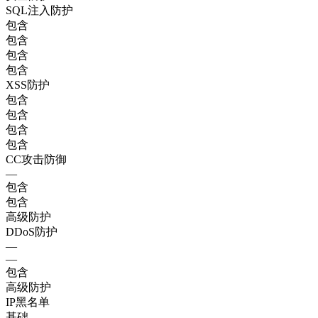
SQL注入防护
包含
包含
包含
包含
XSS防护
包含
包含
包含
包含
CC攻击防御
—
包含
包含
高级防护
DDoS防护
—
—
包含
高级防护
IP黑名单
基础