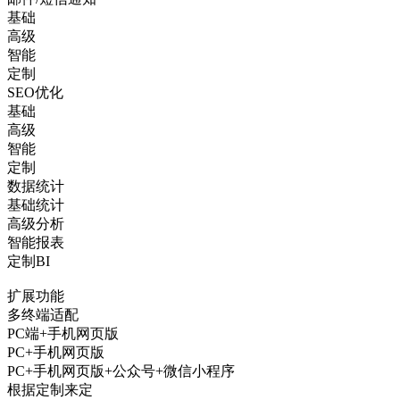
基础
高级
智能
定制
SEO优化
基础
高级
智能
定制
数据统计
基础统计
高级分析
智能报表
定制BI
扩展功能
多终端适配
PC端+手机网页版
PC+手机网页版
PC+手机网页版+公众号+微信小程序
根据定制来定