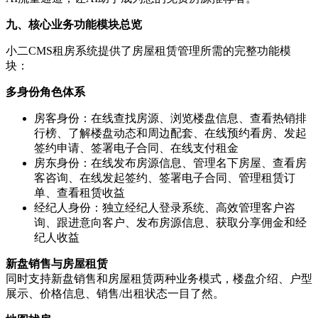
九、核心业务功能模块总览
小二CMS租房系统提供了房屋租赁管理所需的完整功能模
块：
多身份角色体系
房客身份：在线查找房源、浏览楼盘信息、查看热销排
行榜、了解楼盘动态和周边配套、在线预约看房、发起
签约申请、签署电子合同、在线支付租金
房东身份：在线发布房源信息、管理名下房屋、查看房
客咨询、在线发起签约、签署电子合同、管理租赁订
单、查看租赁收益
经纪人身份：独立经纪人登录系统、高效管理客户咨
询、跟进意向客户、发布房源信息、获取分享佣金和经
纪人收益
新盘销售与房屋租赁
同时支持新盘销售和房屋租赁两种业务模式，楼盘介绍、户型
展示、价格信息、销售/出租状态一目了然。