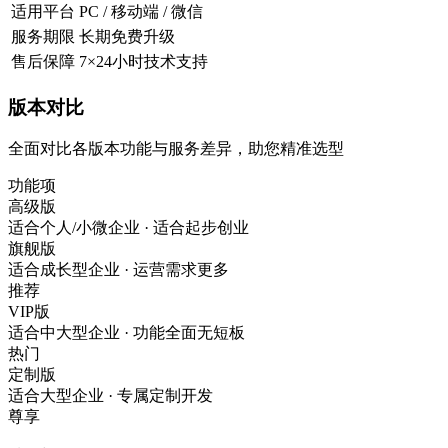
适用平台
PC / 移动端 / 微信
服务期限
长期免费升级
售后保障
7×24小时技术支持
版本对比
全面对比各版本功能与服务差异，助您精准选型
功能项
高级版
适合个人/小微企业 · 适合起步创业
旗舰版
适合成长型企业 · 运营需求更多
推荐
VIP版
适合中大型企业 · 功能全面无短板
热门
定制版
适合大型企业 · 专属定制开发
尊享