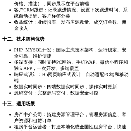
价格、描述），同步展示在平台前端
客户CRM跟进：记录跟进情况、设置下次跟进时间、系
统自动提醒、客户标签分类
收益统计：业绩报表、发布房源数量、成交订单数、佣
金收入
十二、技术架构优势
PHP+MYSQL开发：国际主流技术架构，运行稳定、安
全可靠、维护便捷
多端支持：同时支持PC网站、手机WAP、微信小程序和
独立APP，一次开发、多端覆盖
响应式设计：H5网页响应式设计，自动适配PC端和移动
端
数据实时同步：四端数据实时同步，操作实时更新
源码交付：完整源码交付，数据安全可控
十三、适用场景
房产中介公司：搭建房源管理平台，管理房源信息、客
户资源和租赁订单
租房平台运营者：打造本地化或全国性租房平台，快速