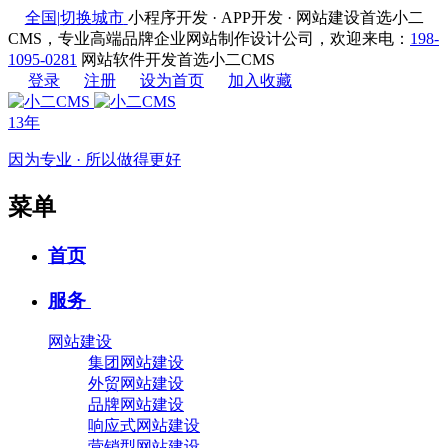
全国
|
切换城市
小程序开发 · APP开发 · 网站建设首选小二
CMS，专业高端品牌企业网站制作设计公司，欢迎来电：
198-
1095-0281
网站软件开发首选小二CMS
登录
注册
设为首页
加入收藏
13年
因为专业 · 所以做得更好
菜单
首页
服务
网站建设
集团网站建设
外贸网站建设
品牌网站建设
响应式网站建设
营销型网站建设