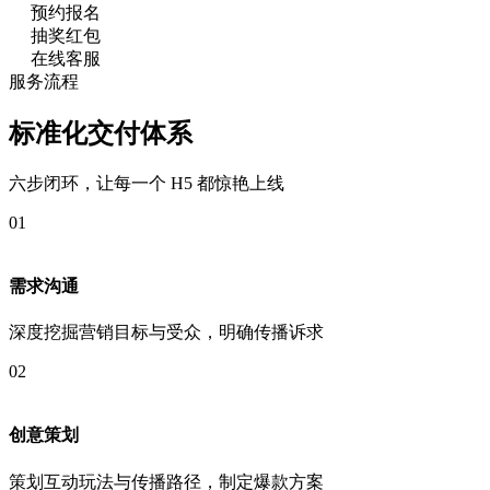
预约报名
抽奖红包
在线客服
服务流程
标准化交付体系
六步闭环，让每一个 H5 都惊艳上线
01
需求沟通
深度挖掘营销目标与受众，明确传播诉求
02
创意策划
策划互动玩法与传播路径，制定爆款方案