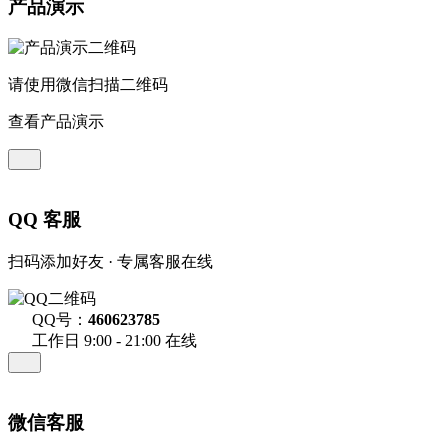
产品演示
请使用微信扫描二维码
查看产品演示
QQ 客服
扫码添加好友 · 专属客服在线
QQ号：
460623785
工作日 9:00 - 21:00 在线
微信客服