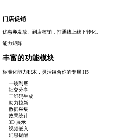
门店促销
优惠券发放、到店核销，打通线上线下转化。
能力矩阵
丰富的功能模块
标准化能力积木，灵活组合你的专属 H5
一镜到底
社交分享
二维码生成
助力拉新
数据采集
效果统计
3D 展示
视频嵌入
消息提醒