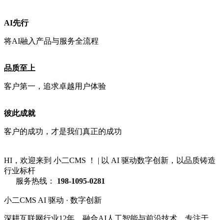
AI先行
将AI融入产品与服务全流程
品质至上
客户第一，追求卓越用户体验
彼此成就
客户的成功，才是我们真正的成功
HI，欢迎来到 小二CMS ！
|
以 AI 驱动数字创新，以品质铸造
行业标杆
服务热线：
198-1095-0281
小二CMS
AI 驱动 · 数字创新
深耕互联网行业12年，融合AI人工智能与前沿技术，专注于