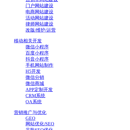
门户网站建设
电商网站建设
活动网站建设
律师网站建设
改版/维护/运营
移动相关开发
微信小程序
百度小程序
抖音小程序
手机网站制作
H5开发
微信分销
微信商城
APP定制开发
CRM系统
OA系统
营销推广与优化
GEO
网站优化/SEO
谷歌SEO优化