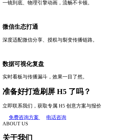
一镜到底、物理引擎动画，流畅不卡顿。
微信生态打通
深度适配微信分享、授权与裂变传播链路。
数据可视化复盘
实时看板与传播漏斗，效果一目了然。
准备好打造刷屏 H5 了吗？
立即联系我们，获取专属 H5 创意方案与报价
免费咨询方案
电话咨询
ABOUT US
关于我们