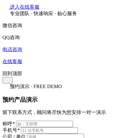
进入在线客服
专业团队 · 快速响应 · 贴心服务
微信咨询
QQ咨询
电话咨询
在线客服
回到顶部
预约演示 · FREE DEMO
预约产品演示
留下联系方式，顾问将尽快为您安排一对一演示
称呼
*
手机号
*
公司 / 单位