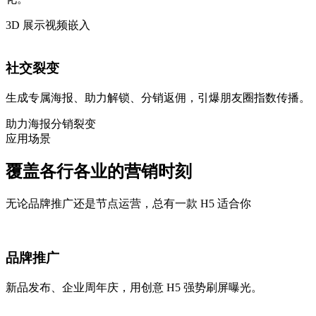
3D 展示
视频嵌入
社交裂变
生成专属海报、助力解锁、分销返佣，引爆朋友圈指数传播。
助力海报
分销裂变
应用场景
覆盖各行各业的营销时刻
无论品牌推广还是节点运营，总有一款 H5 适合你
品牌推广
新品发布、企业周年庆，用创意 H5 强势刷屏曝光。