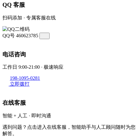
QQ 客服
扫码添加 · 专属客服在线
QQ号
460623785
电话咨询
工作日 9:00-21:00 · 极速响应
198-1095-0281
立即拨打
在线客服
智能 + 人工 · 即时沟通
遇到问题？点击进入在线客服，智能助手与人工顾问随时为您
解答。