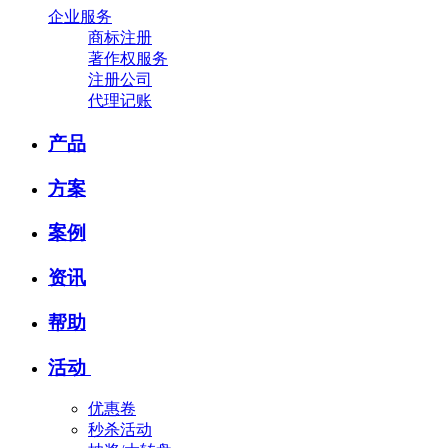
企业服务
商标注册
著作权服务
注册公司
代理记账
产品
方案
案例
资讯
帮助
活动
优惠卷
秒杀活动