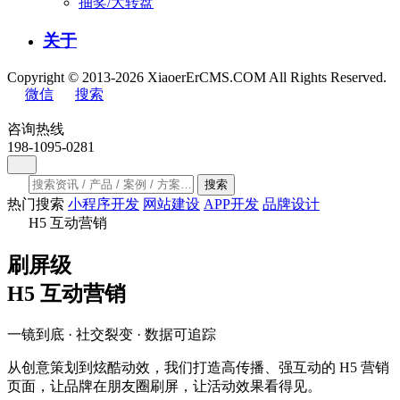
抽奖/大转盘
关于
Copyright © 2013-2026 XiaoerErCMS.COM All Rights Reserved.
微信
搜索
咨询热线
198-1095-0281
搜索
热门搜索
小程序开发
网站建设
APP开发
品牌设计
H5 互动营销
刷屏级
H5 互动营销
一镜到底 · 社交裂变 · 数据可追踪
从创意策划到炫酷动效，我们打造高传播、强互动的 H5 营销
页面，让品牌在朋友圈刷屏，让活动效果看得见。