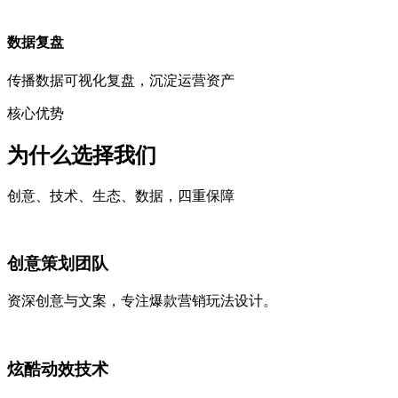
数据复盘
传播数据可视化复盘，沉淀运营资产
核心优势
为什么选择我们
创意、技术、生态、数据，四重保障
创意策划团队
资深创意与文案，专注爆款营销玩法设计。
炫酷动效技术