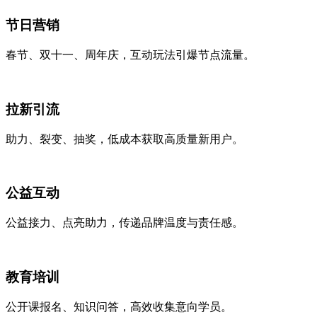
节日营销
春节、双十一、周年庆，互动玩法引爆节点流量。
拉新引流
助力、裂变、抽奖，低成本获取高质量新用户。
公益互动
公益接力、点亮助力，传递品牌温度与责任感。
教育培训
公开课报名、知识问答，高效收集意向学员。