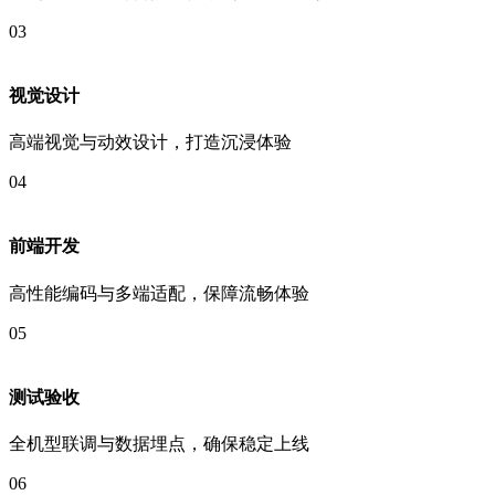
03
视觉设计
高端视觉与动效设计，打造沉浸体验
04
前端开发
高性能编码与多端适配，保障流畅体验
05
测试验收
全机型联调与数据埋点，确保稳定上线
06