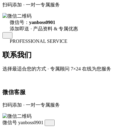
扫码添加 · 一对一专属服务
微信号：
yanboss0901
添加即送 · 产品资料 & 专属优惠
PROFESSIONAL SERVICE
联系我们
选择最适合您的方式 · 专属顾问 7×24 在线为您服务
微信客服
扫码添加 · 一对一专属服务
微信号
yanboss0901