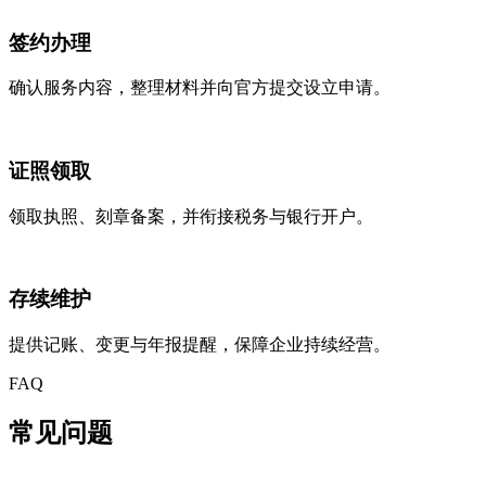
签约办理
确认服务内容，整理材料并向官方提交设立申请。
证照领取
领取执照、刻章备案，并衔接税务与银行开户。
存续维护
提供记账、变更与年报提醒，保障企业持续经营。
FAQ
常见
问题