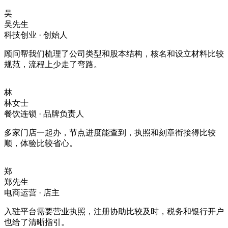
吴
吴先生
科技创业 · 创始人
顾问帮我们梳理了公司类型和股本结构，核名和设立材料比较
规范，流程上少走了弯路。
林
林女士
餐饮连锁 · 品牌负责人
多家门店一起办，节点进度能查到，执照和刻章衔接得比较
顺，体验比较省心。
郑
郑先生
电商运营 · 店主
入驻平台需要营业执照，注册协助比较及时，税务和银行开户
也给了清晰指引。