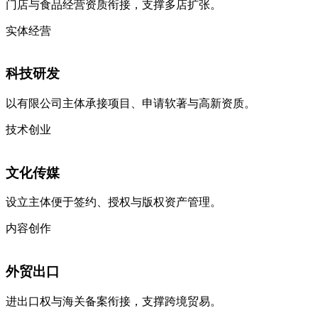
门店与食品经营资质衔接，支撑多店扩张。
实体经营
科技研发
以有限公司主体承接项目、申请软著与高新资质。
技术创业
文化传媒
设立主体便于签约、授权与版权资产管理。
内容创作
外贸出口
进出口权与海关备案衔接，支撑跨境贸易。