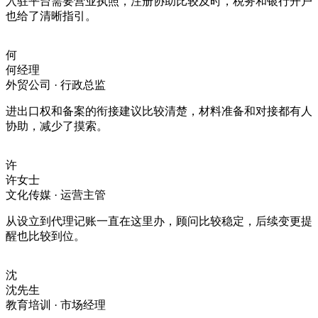
入驻平台需要营业执照，注册协助比较及时，税务和银行开户
也给了清晰指引。
何
何经理
外贸公司 · 行政总监
进出口权和备案的衔接建议比较清楚，材料准备和对接都有人
协助，减少了摸索。
许
许女士
文化传媒 · 运营主管
从设立到代理记账一直在这里办，顾问比较稳定，后续变更提
醒也比较到位。
沈
沈先生
教育培训 · 市场经理