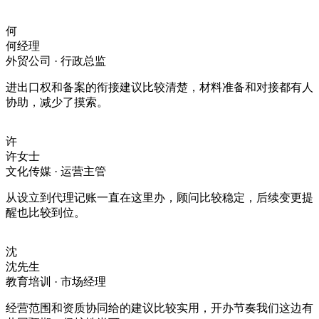
何
何经理
外贸公司 · 行政总监
进出口权和备案的衔接建议比较清楚，材料准备和对接都有人
协助，减少了摸索。
许
许女士
文化传媒 · 运营主管
从设立到代理记账一直在这里办，顾问比较稳定，后续变更提
醒也比较到位。
沈
沈先生
教育培训 · 市场经理
经营范围和资质协同给的建议比较实用，开办节奏我们这边有