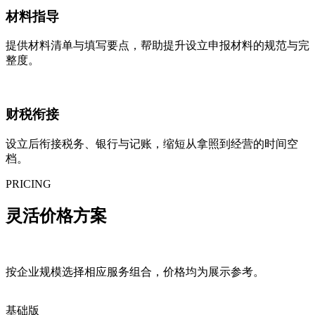
材料指导
提供材料清单与填写要点，帮助提升设立申报材料的规范与完
整度。
财税衔接
设立后衔接税务、银行与记账，缩短从拿照到经营的时间空
档。
PRICING
灵活
价格方案
按企业规模选择相应服务组合，价格均为展示参考。
基础版