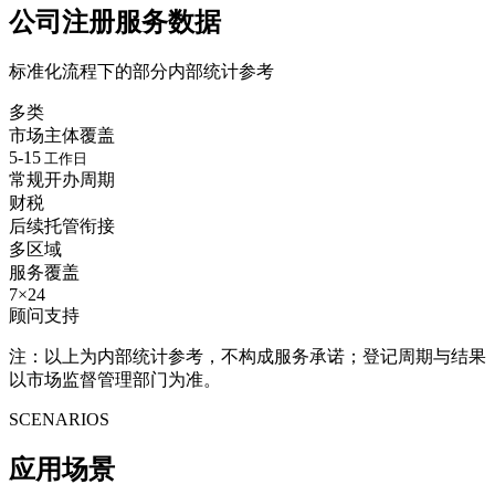
公司注册服务数据
标准化流程下的部分内部统计参考
多类
市场主体覆盖
5-15
工作日
常规开办周期
财税
后续托管衔接
多区域
服务覆盖
7×24
顾问支持
注：以上为内部统计参考，不构成服务承诺；登记周期与结果
以市场监督管理部门为准。
SCENARIOS
应用
场景