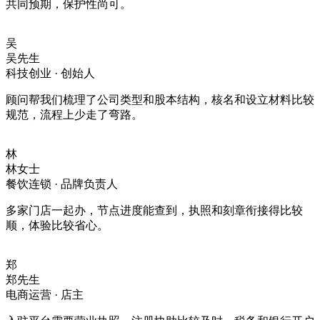
共同预期，保护性尚可。
吴
吴先生
科技创业 · 创始人
顾问帮我们梳理了公司类型和股本结构，核名和设立材料比较
规范，流程上少走了弯路。
林
林女士
餐饮连锁 · 品牌负责人
多家门店一起办，节点进度能查到，执照和刻章衔接得比较
顺，体验比较省心。
郑
郑先生
电商运营 · 店主