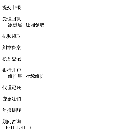
提交申报
受理回执
跟进层 · 证照领取
执照领取
刻章备案
税务登记
银行开户
维护层 · 存续维护
代理记账
变更注销
年报提醒
顾问咨询
HIGHLIGHTS