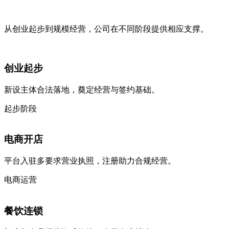
从创业起步到规模经营，公司在不同阶段提供相应支撑。
创业起步
新设主体合法落地，奠定经营与签约基础。
起步阶段
电商开店
平台入驻多要求营业执照，注册助力合规经营。
电商运营
餐饮连锁