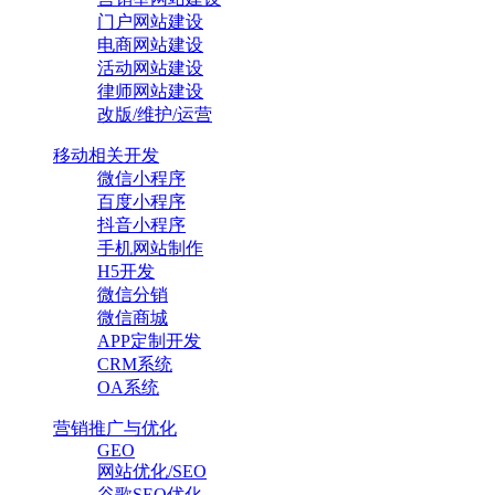
门户网站建设
电商网站建设
活动网站建设
律师网站建设
改版/维护/运营
移动相关开发
微信小程序
百度小程序
抖音小程序
手机网站制作
H5开发
微信分销
微信商城
APP定制开发
CRM系统
OA系统
营销推广与优化
GEO
网站优化/SEO
谷歌SEO优化