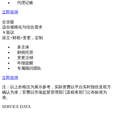
代理记账
立即咨询
企业版
适合规模化与综合需求
￥
面议
设立+财税+变更，定制
多主体
财税托管
变更注销
年报提醒
专属顾问团队
立即咨询
注：以上价格仅为展示参考，实际资费以平台实时报价及双方
确认为准；官费以市场监督管理部门及税务部门公布标准为
准。
SERVICE DATA