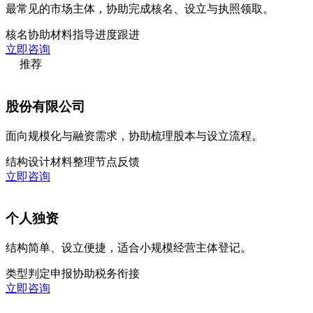
最常见的市场主体，协助完成核名、设立与执照领取。
核名协助
材料指导
进度跟进
立即咨询
推荐
股份有限公司
面向规模化与融资需求，协助梳理股本与设立流程。
结构设计
材料整理
节点反馈
立即咨询
个人独资
结构简单、设立便捷，适合小规模经营主体登记。
类型判定
申报协助
税务衔接
立即咨询