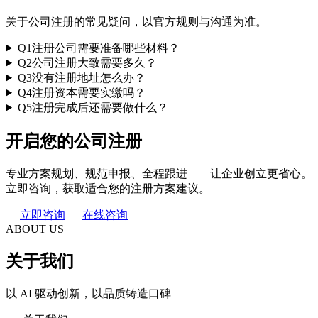
关于公司注册的常见疑问，以官方规则与沟通为准。
Q1
注册公司需要准备哪些材料？
Q2
公司注册大致需要多久？
Q3
没有注册地址怎么办？
Q4
注册资本需要实缴吗？
Q5
注册完成后还需要做什么？
开启您的公司注册
专业方案规划、规范申报、全程跟进——让企业创立更省心。
立即咨询，获取适合您的注册方案建议。
立即咨询
在线咨询
ABOUT US
关于我们
以 AI 驱动创新，以品质铸造口碑