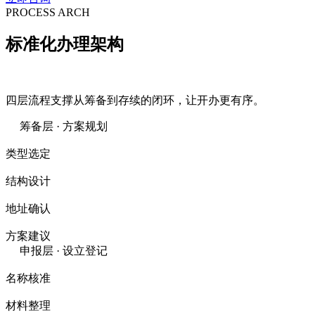
PROCESS ARCH
标准化
办理架构
四层流程支撑从筹备到存续的闭环，让开办更有序。
筹备层 · 方案规划
类型选定
结构设计
地址确认
方案建议
申报层 · 设立登记
名称核准
材料整理