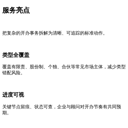
服务
亮点
把复杂的开办事务拆解为清晰、可追踪的标准动作。
类型全覆盖
覆盖有限责、股份制、个独、合伙等常见市场主体，减少类型
错配风险。
进度可视
关键节点留痕、状态可查，企业与顾问对开办节奏有共同预
期。