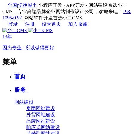
全国
|
切换城市
小程序开发 · APP开发 · 网站建设首选小二
CMS，专业高端品牌企业网站制作设计公司，欢迎来电：
198-
1095-0281
网站软件开发首选小二CMS
登录
注册
设为首页
加入收藏
13年
因为专业 · 所以做得更好
菜单
首页
服务
网站建设
集团网站建设
外贸网站建设
品牌网站建设
响应式网站建设
营销型网站建设