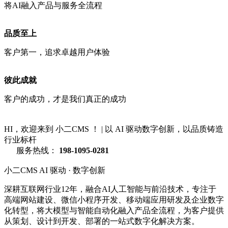
将AI融入产品与服务全流程
品质至上
客户第一，追求卓越用户体验
彼此成就
客户的成功，才是我们真正的成功
HI，欢迎来到 小二CMS ！
|
以 AI 驱动数字创新，以品质铸造
行业标杆
服务热线：
198-1095-0281
小二CMS
AI 驱动 · 数字创新
深耕互联网行业12年，融合AI人工智能与前沿技术，专注于
高端网站建设、微信小程序开发、移动端应用研发及企业数字
化转型，将大模型与智能自动化融入产品全流程，为客户提供
从策划、设计到开发、部署的一站式数字化解决方案。