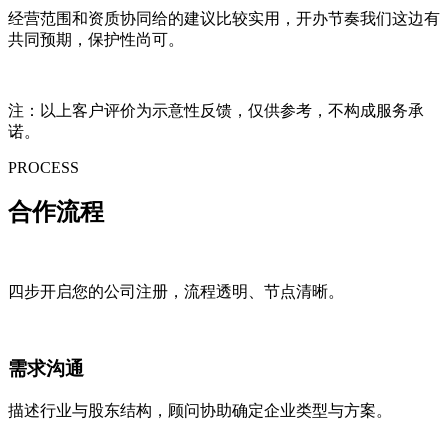
经营范围和资质协同给的建议比较实用，开办节奏我们这边有
共同预期，保护性尚可。
注：以上客户评价为示意性反馈，仅供参考，不构成服务承
诺。
PROCESS
合作
流程
四步开启您的公司注册，流程透明、节点清晰。
需求沟通
描述行业与股东结构，顾问协助确定企业类型与方案。