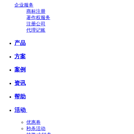
企业服务
商标注册
著作权服务
注册公司
代理记账
产品
方案
案例
资讯
帮助
活动
优惠卷
秒杀活动