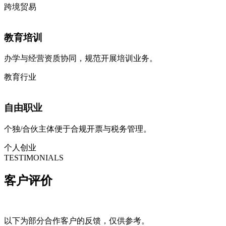
跨境贸易
教育培训
办学与经营资质协同，规范开展培训业务。
教育行业
自由职业
个独/合伙主体便于合规开票与税务管理。
个人创业
TESTIMONIALS
客户
评价
以下为部分合作客户的反馈，仅供参考。