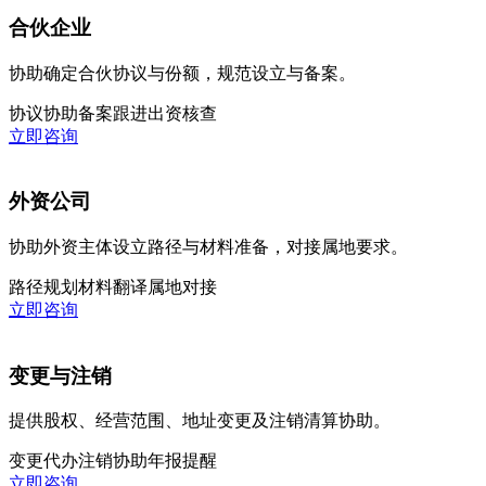
合伙企业
协助确定合伙协议与份额，规范设立与备案。
协议协助
备案跟进
出资核查
立即咨询
外资公司
协助外资主体设立路径与材料准备，对接属地要求。
路径规划
材料翻译
属地对接
立即咨询
变更与注销
提供股权、经营范围、地址变更及注销清算协助。
变更代办
注销协助
年报提醒
立即咨询