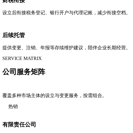
财税衔接
设立后衔接税务登记、银行开户与代理记账，减少衔接空档。
后续托管
提供变更、注销、年报等存续维护建议，陪伴企业长期经营。
SERVICE MATRIX
公司
服务矩阵
覆盖多种市场主体的设立与变更服务，按需组合。
热销
有限责任公司