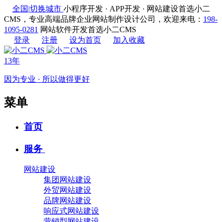
全国
|
切换城市
小程序开发 · APP开发 · 网站建设首选小二
CMS，专业高端品牌企业网站制作设计公司，欢迎来电：
198-
1095-0281
网站软件开发首选小二CMS
登录
注册
设为首页
加入收藏
13年
因为专业 · 所以做得更好
菜单
首页
服务
网站建设
集团网站建设
外贸网站建设
品牌网站建设
响应式网站建设
营销型网站建设