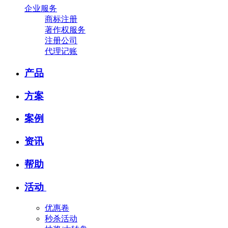
企业服务
商标注册
著作权服务
注册公司
代理记账
产品
方案
案例
资讯
帮助
活动
优惠卷
秒杀活动