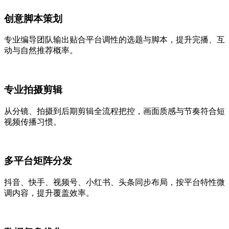
创意脚本策划
专业编导团队输出贴合平台调性的选题与脚本，提升完播、互
动与自然推荐概率。
专业拍摄剪辑
从分镜、拍摄到后期剪辑全流程把控，画面质感与节奏符合短
视频传播习惯。
多平台矩阵分发
抖音、快手、视频号、小红书、头条同步布局，按平台特性微
调内容，提升覆盖效率。