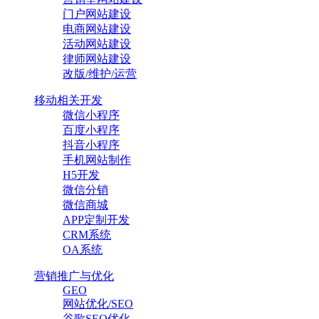
门户网站建设
电商网站建设
活动网站建设
律师网站建设
改版/维护/运营
移动相关开发
微信小程序
百度小程序
抖音小程序
手机网站制作
H5开发
微信分销
微信商城
APP定制开发
CRM系统
OA系统
营销推广与优化
GEO
网站优化/SEO
谷歌SEO优化