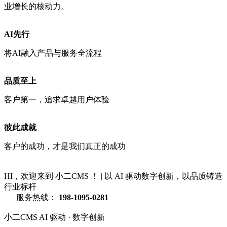
业增长的核动力。
AI先行
将AI融入产品与服务全流程
品质至上
客户第一，追求卓越用户体验
彼此成就
客户的成功，才是我们真正的成功
HI，欢迎来到 小二CMS ！
|
以 AI 驱动数字创新，以品质铸造
行业标杆
服务热线：
198-1095-0281
小二CMS
AI 驱动 · 数字创新