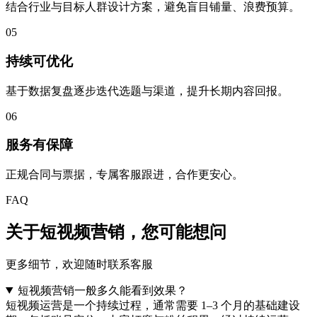
结合行业与目标人群设计方案，避免盲目铺量、浪费预算。
05
持续可优化
基于数据复盘逐步迭代选题与渠道，提升长期内容回报。
06
服务有保障
正规合同与票据，专属客服跟进，合作更安心。
FAQ
关于短视频营销，
您可能想问
更多细节，欢迎随时联系客服
短视频营销一般多久能看到效果？
短视频运营是一个持续过程，通常需要 1–3 个月的基础建设