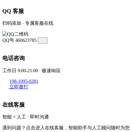
QQ 客服
扫码添加 · 专属客服在线
QQ号
460623785
电话咨询
工作日 9:00-21:00 · 极速响应
198-1095-0281
立即拨打
在线客服
智能 + 人工 · 即时沟通
遇到问题？点击进入在线客服，智能助手与人工顾问随时为您