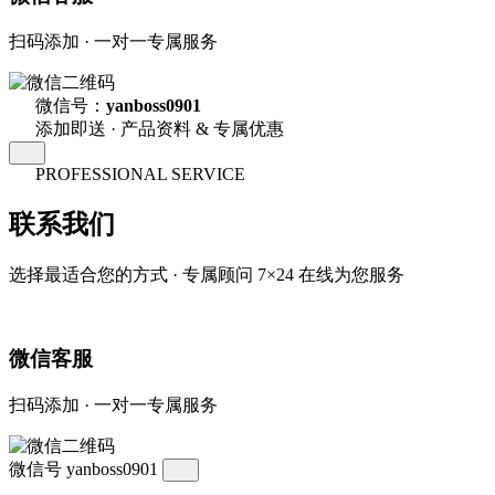
扫码添加 · 一对一专属服务
微信号：
yanboss0901
添加即送 · 产品资料 & 专属优惠
PROFESSIONAL SERVICE
联系我们
选择最适合您的方式 · 专属顾问 7×24 在线为您服务
微信客服
扫码添加 · 一对一专属服务
微信号
yanboss0901