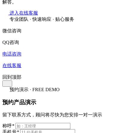
解答。
进入在线客服
专业团队 · 快速响应 · 贴心服务
微信咨询
QQ咨询
电话咨询
在线客服
回到顶部
预约演示 · FREE DEMO
预约产品演示
留下联系方式，顾问将尽快为您安排一对一演示
称呼
*
手机号
*