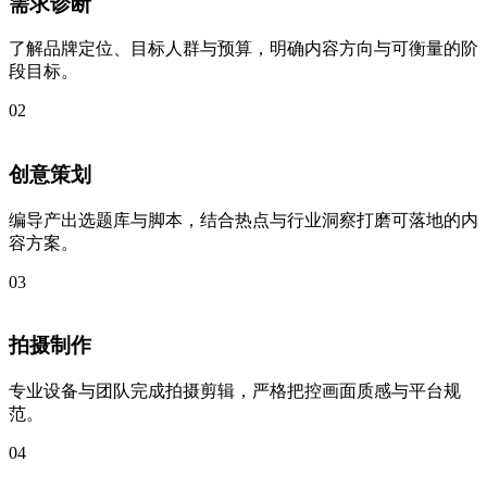
需求诊断
了解品牌定位、目标人群与预算，明确内容方向与可衡量的阶
段目标。
02
创意策划
编导产出选题库与脚本，结合热点与行业洞察打磨可落地的内
容方案。
03
拍摄制作
专业设备与团队完成拍摄剪辑，严格把控画面质感与平台规
范。
04