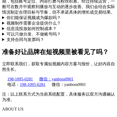
期，包括账号定位、内容打磨与粉丝积累。经过持续运营，一
般可在数月中观察到播放与互动的逐步改善。我们会结合实际
情况制定合理目标与节奏，但不承诺具体的增长或交易结果。
你们能保证视频成为爆款吗？
视频制作需要企业提供什么？
信息流投放如何控制成本？
可以只做分发、不做账号吗？
支持合同与发票吗？
准备好让品牌在短视频里被看见了吗？
立即联系我们，获取专属短视频内容方案与报价，让好内容自
然生长。
198-1095-0281
微信：yanboss0901
电话：
198-1095-0281
微信：yanboss0901
注：以上联系方式为当前系统配置，具体服务以双方沟通确认
为准。
ABOUT US