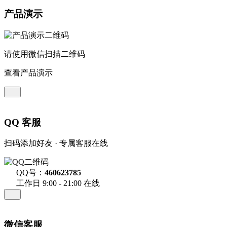
产品演示
请使用微信扫描二维码
查看产品演示
QQ 客服
扫码添加好友 · 专属客服在线
QQ号：
460623785
工作日 9:00 - 21:00 在线
微信客服