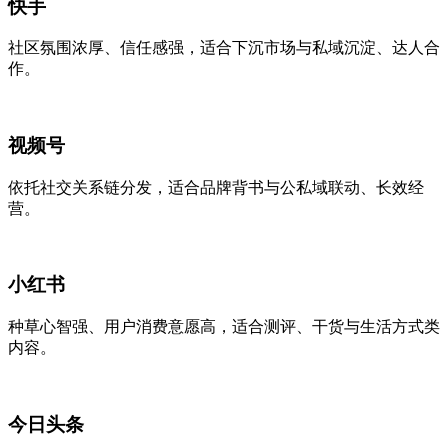
快手
社区氛围浓厚、信任感强，适合下沉市场与私域沉淀、达人合
作。
视频号
依托社交关系链分发，适合品牌背书与公私域联动、长效经
营。
小红书
种草心智强、用户消费意愿高，适合测评、干货与生活方式类
内容。
今日头条