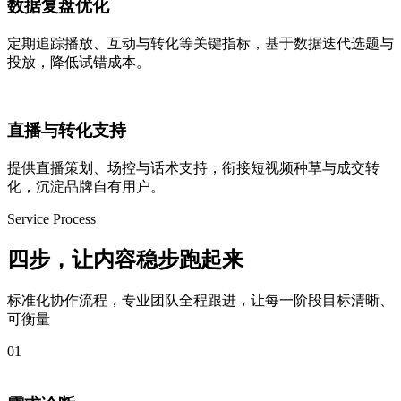
数据复盘优化
定期追踪播放、互动与转化等关键指标，基于数据迭代选题与
投放，降低试错成本。
直播与转化支持
提供直播策划、场控与话术支持，衔接短视频种草与成交转
化，沉淀品牌自有用户。
Service Process
四步，让内容
稳步跑起来
标准化协作流程，专业团队全程跟进，让每一阶段目标清晰、
可衡量
01