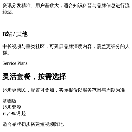
资讯分发精准、用户基数大，适合知识科普与品牌信息进行流
触达。
B站 / 其他
中长视频与垂类社区，可延展品牌深度内容，覆盖更细分的人
群。
Service Plans
灵活套餐，
按需选择
起步更亲民，配置可叠加，实际报价以服务范围与周期为准
基础版
起步套餐
¥
1,499
/月起
适合品牌初步搭建短视频阵地