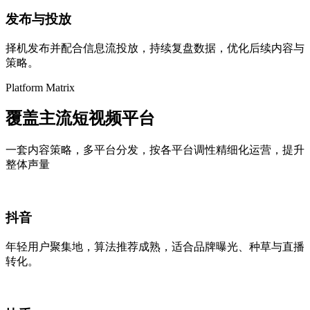
发布与投放
择机发布并配合信息流投放，持续复盘数据，优化后续内容与
策略。
Platform Matrix
覆盖主流
短视频平台
一套内容策略，多平台分发，按各平台调性精细化运营，提升
整体声量
抖音
年轻用户聚集地，算法推荐成熟，适合品牌曝光、种草与直播
转化。