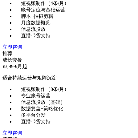
短视频制作（4条/月）
账号定位与基础运营
脚本+拍摄剪辑
月度数据概览
信息流投放
直播带货支持
立即咨询
推荐
成长套餐
¥
3,999
/月起
适合持续运营与矩阵沉淀
短视频制作（8条/月）
专业账号运营
信息流投放（基础）
数据复盘+策略优化
多平台分发
直播带货支持
立即咨询