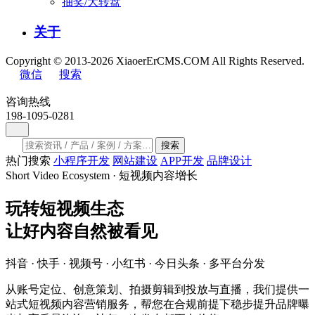
抽奖/大转盘
关于
Copyright © 2013-2026 XiaoerErCMS.COM All Rights Reserved.
微信
搜索
咨询热线
198-1095-0281
搜索
热门搜索
小程序开发
网站建设
APP开发
品牌设计
Short Video Ecosystem · 短视频内容增长
玩转
短视频生态
让好内容自然被看见
抖音 · 快手 · 视频号 · 小红书 · 今日头条 · 多平台分发
从账号定位、创意策划、拍摄剪辑到投放与直播，我们提供一
站式短视频内容营销服务，帮您在合规前提下稳步提升品牌曝