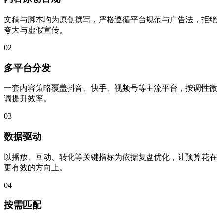
文稿与脚本均为原创撰写，严格遵循平台规范与广告法，拒绝
夸大与虚假宣传。
02
多平台分发
一套内容策略覆盖抖音、快手、视频号等主流平台，按调性微
调提升效率。
03
数据驱动
以播放、互动、转化等关键指标为依据复盘优化，让预算花在
更有效的方向上。
04
按需匹配