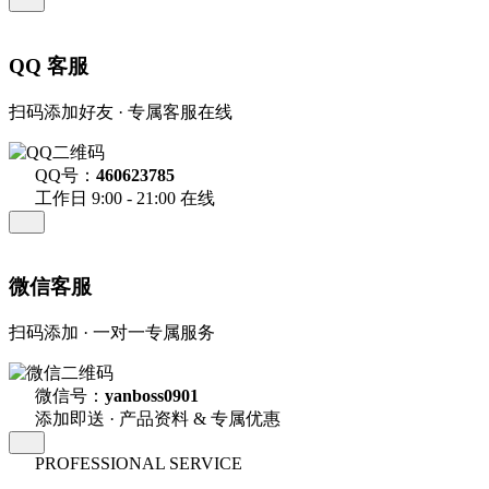
QQ 客服
扫码添加好友 · 专属客服在线
QQ号：
460623785
工作日 9:00 - 21:00 在线
微信客服
扫码添加 · 一对一专属服务
微信号：
yanboss0901
添加即送 · 产品资料 & 专属优惠
PROFESSIONAL SERVICE