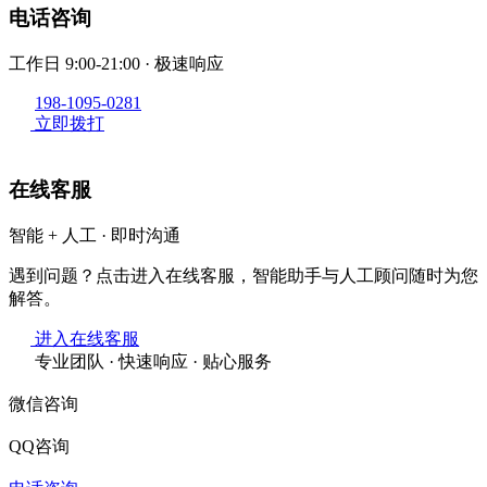
电话咨询
工作日 9:00-21:00 · 极速响应
198-1095-0281
立即拨打
在线客服
智能 + 人工 · 即时沟通
遇到问题？点击进入在线客服，智能助手与人工顾问随时为您
解答。
进入在线客服
专业团队 · 快速响应 · 贴心服务
微信咨询
QQ咨询