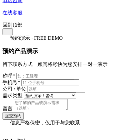
电话咨询
在线客服
回到顶部
预约演示 · FREE DEMO
预约产品演示
留下联系方式，顾问将尽快为您安排一对一演示
称呼
*
手机号
*
公司 / 单位
需求类型
留言
提交预约
信息严格保密，仅用于与您联系