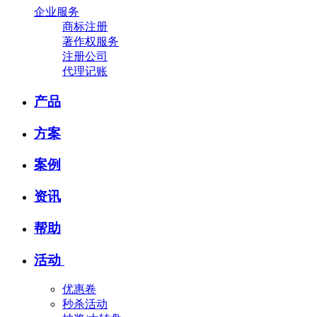
企业服务
商标注册
著作权服务
注册公司
代理记账
产品
方案
案例
资讯
帮助
活动
优惠卷
秒杀活动