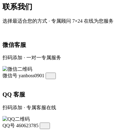
联系我们
选择最适合您的方式 · 专属顾问 7×24 在线为您服务
微信客服
扫码添加 · 一对一专属服务
微信号
yanboss0901
QQ 客服
扫码添加 · 专属客服在线
QQ号
460623785