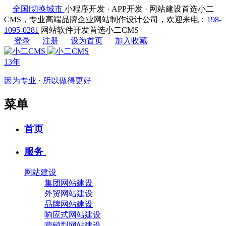
全国
|
切换城市
小程序开发 · APP开发 · 网站建设首选小二
CMS，专业高端品牌企业网站制作设计公司，欢迎来电：
198-
1095-0281
网站软件开发首选小二CMS
登录
注册
设为首页
加入收藏
13年
因为专业 · 所以做得更好
菜单
首页
服务
网站建设
集团网站建设
外贸网站建设
品牌网站建设
响应式网站建设
营销型网站建设