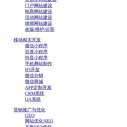
门户网站建设
电商网站建设
活动网站建设
律师网站建设
改版/维护/运营
移动相关开发
微信小程序
百度小程序
抖音小程序
手机网站制作
H5开发
微信分销
微信商城
APP定制开发
CRM系统
OA系统
营销推广与优化
GEO
网站优化/SEO
谷歌SEO优化