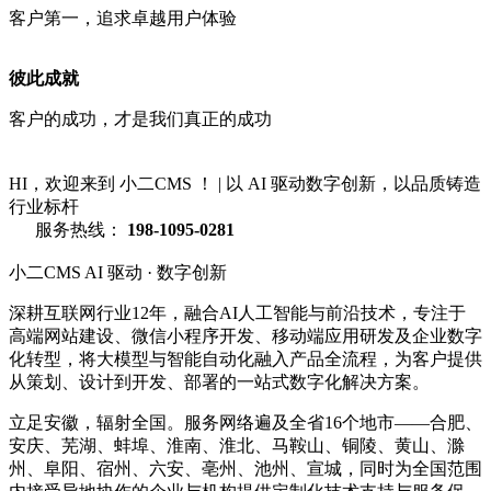
客户第一，追求卓越用户体验
彼此成就
客户的成功，才是我们真正的成功
HI，欢迎来到 小二CMS ！
|
以 AI 驱动数字创新，以品质铸造
行业标杆
服务热线：
198-1095-0281
小二CMS
AI 驱动 · 数字创新
深耕互联网行业12年，融合AI人工智能与前沿技术，专注于
高端网站建设、微信小程序开发、移动端应用研发及企业数字
化转型，将大模型与智能自动化融入产品全流程，为客户提供
从策划、设计到开发、部署的一站式数字化解决方案。
立足安徽，辐射全国。服务网络遍及全省16个地市——合肥、
安庆、芜湖、蚌埠、淮南、淮北、马鞍山、铜陵、黄山、滁
州、阜阳、宿州、六安、亳州、池州、宣城，同时为全国范围