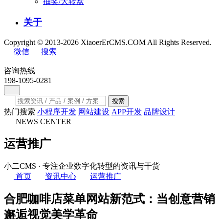
抽奖/大转盘
关于
Copyright © 2013-2026 XiaoerErCMS.COM All Rights Reserved.
微信
搜索
咨询热线
198-1095-0281
搜索
热门搜索
小程序开发
网站建设
APP开发
品牌设计
NEWS CENTER
运营推广
小二CMS · 专注企业数字化转型的资讯与干货
首页
资讯中心
运营推广
合肥咖啡店菜单网站新范式：当创意营销
邂逅视觉美学革命