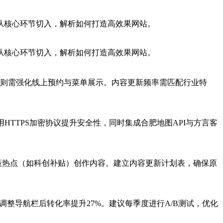
从核心环节切入，解析如何打造高效果网站。
从核心环节切入，解析如何打造高效果网站。
站则需强化线上预约与菜单展示。内容更新频率需匹配行业特
TTPS加密协议提升安全性，同时集成合肥地图API与方言客
政策热点（如科创补贴）创作内容。建立内容更新计划表，确保原
调整导航栏后转化率提升27%。建议每季度进行A/B测试，优化