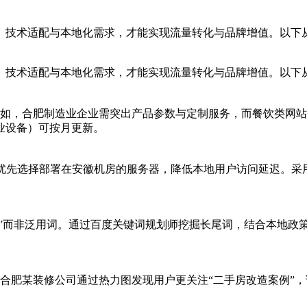
、技术适配与本地化需求，才能实现流量转化与品牌增值。以下
、技术适配与本地化需求，才能实现流量转化与品牌增值。以下
例如，合肥制造业企业需突出产品参数与定制服务，而餐饮类网
业设备）可按月更新。
优先选择部署在安徽机房的服务器，降低本地用户访问延迟。采用H
房出租”而非泛用词。通过百度关键词规划师挖掘长尾词，结合本地
如，合肥某装修公司通过热力图发现用户更关注“二手房改造案例”，