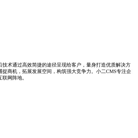
沿技术通过高效简捷的途径呈现给客户，量身打造优质解决方
捉商机，拓展发展空间，构筑强大竞争力。小二CMS专注企
互联网阵地。