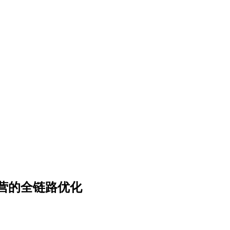
营的全链路优化