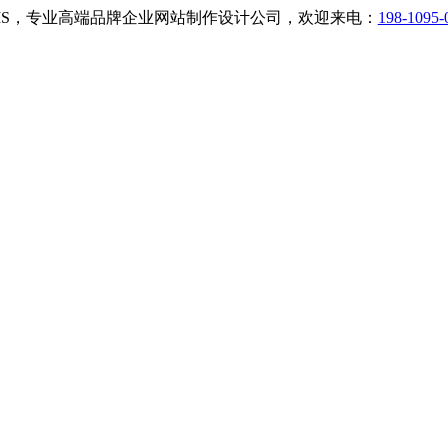
小二CMS，专业高端品牌企业网站制作设计公司，欢迎来电：
198-1095-