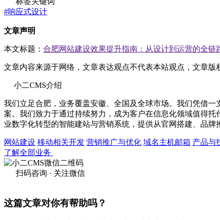
标签关键词
#响应式设计
文章声明
本文标题：
合肥网站建设效果提升指南：从设计到运营的全链
文章内容来源于网络，文章表达观点不代表本站观点，文章版
小二CMS介绍
我们立足合肥，业务覆盖安徽、全国及全球市场。我们凭借一
案。我们致力于通过持续努力，成为客户在信息化领域值得托
业数字化转型的智能建站与营销系统，提供从官网搭建、品牌
网站建设
移动相关开发
营销推广与优化
域名主机邮箱
产品与
了解全部业务
扫码咨询 · 关注微信
这篇文章对你有帮助吗？