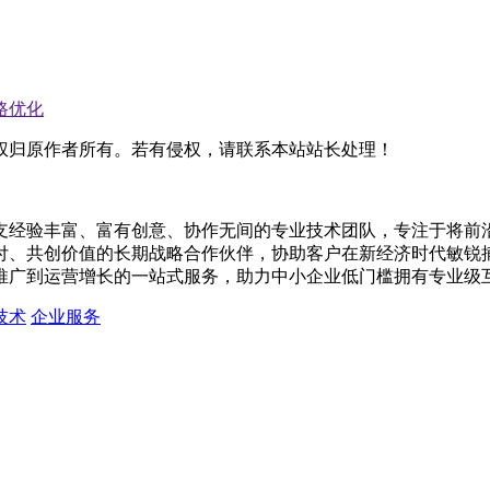
路优化
权归原作者所有。若有侵权，请联系本站站长处理！
支经验丰富、富有创意、协作无间的专业技术团队，专注于将前
付、共创价值的长期战略合作伙伴，协助客户在新经济时代敏锐捕
推广到运营增长的一站式服务，助力中小企业低门槛拥有专业级
技术
企业服务