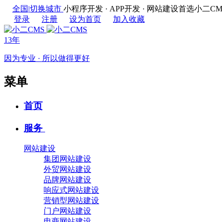
全国
|
切换城市
小程序开发 · APP开发 · 网站建设首选
登录
注册
设为首页
加入收藏
13年
因为专业 · 所以做得更好
菜单
首页
服务
网站建设
集团网站建设
外贸网站建设
品牌网站建设
响应式网站建设
营销型网站建设
门户网站建设
电商网站建设