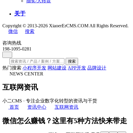
抽奖/大转盘
关于
Copyright © 2013-2026 XiaoerErCMS.COM All Rights Reserved.
微信
搜索
咨询热线
198-1095-0281
搜索
热门搜索
小程序开发
网站建设
APP开发
品牌设计
NEWS CENTER
互联网资讯
小二CMS · 专注企业数字化转型的资讯与干货
首页
资讯中心
互联网资讯
微信怎么赚钱？这里有5种方法快来带走