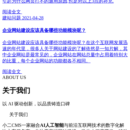
引起为什么网页打不的通用原因,也是对以上3点的补充.
阅读全文
建站问题
2021-04-28
企业网站建设应该具备哪些功能模块呢？
企业网站建设应该具备哪些功能模块呢？在这个互联网发展迅
速的年代里，很多人关于网站建设的了解依然是一知片解，其
中企业网站是最常见的，企业网站在网站总量中占用着特别大
的比重，每个企业网站的功能都各不相同。
阅读全文
ABOUT US
关于我们
以 AI 驱动创新，以品质铸造口碑
关于我们
小二CMS一家融合
AI人工智能
与前沿互联网技术的数字化解