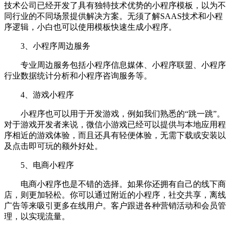
技术公司已经开发了具有独特技术优势的小程序模板，以为不
同行业的不同场景提供解决方案。无须了解SAAS技术和小程
序逻辑，小白也可以使用模板快速生成小程序。
3、小程序周边服务
专业周边服务包括小程序信息媒体、小程序联盟、小程序
行业数据统计分析和小程序咨询服务等。
4、游戏小程序
小程序也可以用于开发游戏，例如我们熟悉的“跳一跳”。
对于游戏开发者来说，微信小游戏已经可以提供与本地应用程
序相近的游戏体验，而且还具有轻便体验，无需下载或安装以
及点击即可玩的额外好处。
5、电商小程序
电商小程序也是不错的选择。如果你还拥有自己的线下商
店，则更加轻松。你可以通过附近的小程序，社交共享，离线
广告等来吸引更多在线用户。客户跟进各种营销活动和会员管
理，以实现流量。