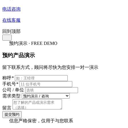
电话咨询
在线客服
回到顶部
预约演示 · FREE DEMO
预约产品演示
留下联系方式，顾问将尽快为您安排一对一演示
称呼
*
手机号
*
公司 / 单位
需求类型
留言
提交预约
信息严格保密，仅用于与您联系