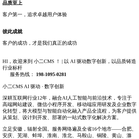
品质至上
客户第一，追求卓越用户体验
彼此成就
客户的成功，才是我们真正的成功
HI，欢迎来到 小二CMS ！
|
以 AI 驱动数字创新，以品质铸造
行业标杆
服务热线：
198-1095-0281
小二CMS
AI 驱动 · 数字创新
深耕互联网行业12年，融合AI人工智能与前沿技术，专注于
高端网站建设、微信小程序开发、移动端应用研发及企业数字
化转型，将大模型与智能自动化融入产品全流程，为客户提供
从策划、设计到开发、部署的一站式数字化解决方案。
立足安徽，辐射全国。服务网络遍及全省16个地市——合肥、
安庆、芜湖、蚌埠、淮南、淮北、马鞍山、铜陵、黄山、滁