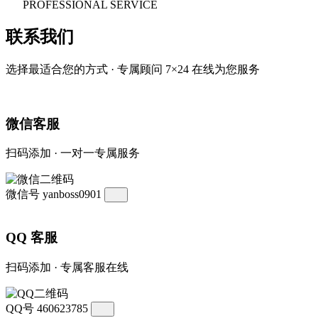
PROFESSIONAL SERVICE
联系我们
选择最适合您的方式 · 专属顾问 7×24 在线为您服务
微信客服
扫码添加 · 一对一专属服务
微信号
yanboss0901
QQ 客服
扫码添加 · 专属客服在线
QQ号
460623785