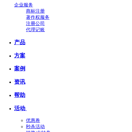
企业服务
商标注册
著作权服务
注册公司
代理记账
产品
方案
案例
资讯
帮助
活动
优惠卷
秒杀活动