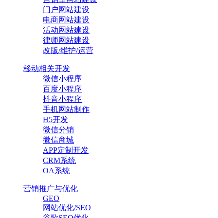
门户网站建设
电商网站建设
活动网站建设
律师网站建设
改版/维护/运营
移动相关开发
微信小程序
百度小程序
抖音小程序
手机网站制作
H5开发
微信分销
微信商城
APP定制开发
CRM系统
OA系统
营销推广与优化
GEO
网站优化/SEO
谷歌SEO优化