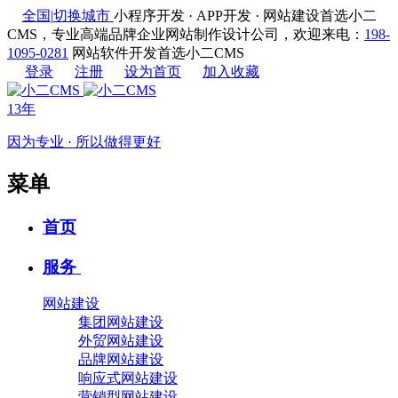
全国
|
切换城市
小程序开发 · APP开发 · 网站建设首选小二
CMS，专业高端品牌企业网站制作设计公司，欢迎来电：
198-
1095-0281
网站软件开发首选小二CMS
登录
注册
设为首页
加入收藏
13年
因为专业 · 所以做得更好
菜单
首页
服务
网站建设
集团网站建设
外贸网站建设
品牌网站建设
响应式网站建设
营销型网站建设