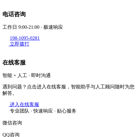
电话咨询
工作日 9:00-21:00 · 极速响应
198-1095-0281
立即拨打
在线客服
智能 + 人工 · 即时沟通
遇到问题？点击进入在线客服，智能助手与人工顾问随时为您
解答。
进入在线客服
专业团队 · 快速响应 · 贴心服务
微信咨询
QQ咨询