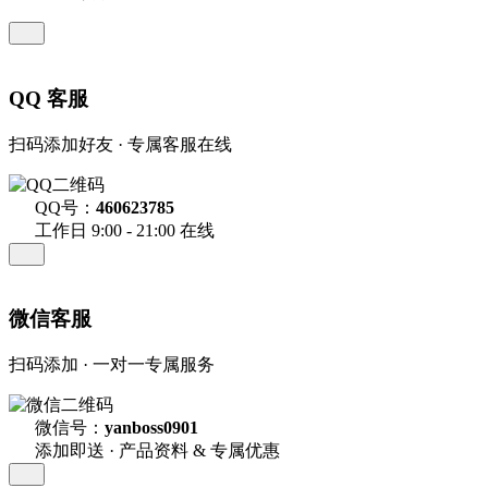
QQ 客服
扫码添加好友 · 专属客服在线
QQ号：
460623785
工作日 9:00 - 21:00 在线
微信客服
扫码添加 · 一对一专属服务
微信号：
yanboss0901
添加即送 · 产品资料 & 专属优惠